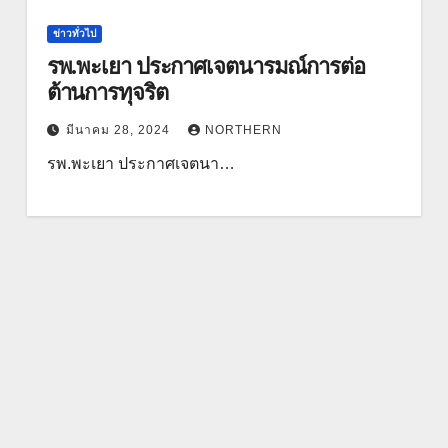
ข่าวทั่วไป
รพ.พะเยา ประกาศเจตนารมณ์การต่อ
ต้านการทุจริต
มีนาคม 28, 2024
NORTHERN
รพ.พะเยา ประกาศเจตนา…