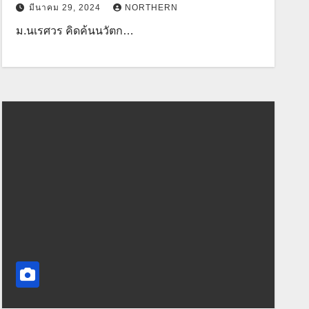
มีนาคม 29, 2024
NORTHERN
ม.นเรศวร คิดค้นนวัตก…