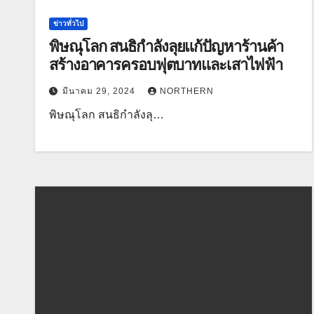
ข่าวทั่วไป
พิษณุโลก สนธิกำลังลุยแก้ปัญหาร้านค้า
สร้างอาคารครอบฟุตบาทและเสาไฟฟ้า
มีนาคม 29, 2024
NORTHERN
พิษณุโลก สนธิกำลังลุ…