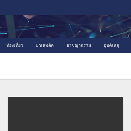
ท่องเที่ยว
ยาเสพติด
อาชญากรรม
อุบัติเหตุ