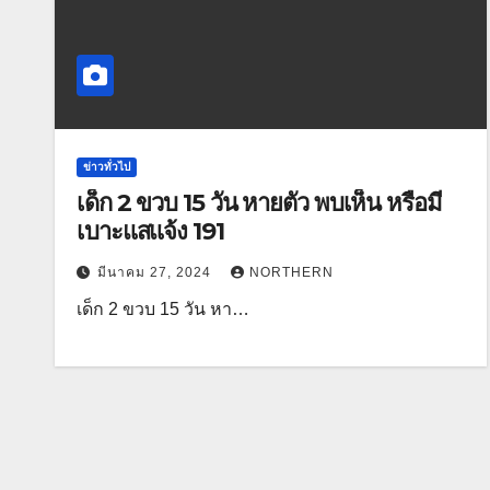
ข่าวทั่วไป
เด็ก 2 ขวบ 15 วัน หายตัว พบเห็น หรือมี
เบาะแสแจ้ง 191
มีนาคม 27, 2024
NORTHERN
เด็ก 2 ขวบ 15 วัน หา…