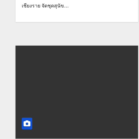
เชียงราย จัดชุดสุนัข…