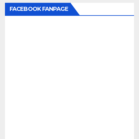
FACEBOOK FANPAGE