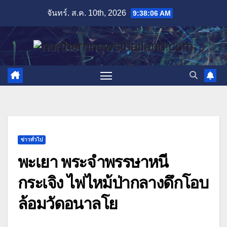
Skip
จันทร์. ส.ค. 10th, 2026
9:38:07 AM
to
content
ข่าวทั่วไป
พะเยา พระจำพรรษาหนี
กระเจิง ไฟไหม้ป่ากลางดึกโอบ
ล้อมวัดอนาลโย