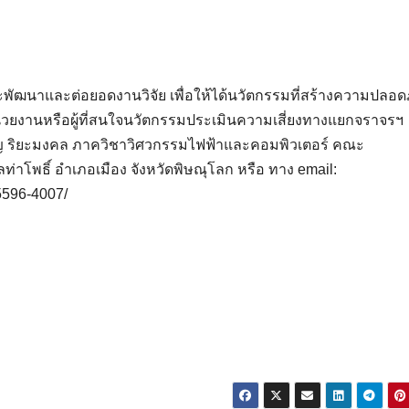
ี่จะพัฒนาและต่อยอดงานวิจัย เพื่อให้ได้นวัตกรรมที่สร้างความปลอ
ยงานหรือผู้ที่สนใจนวัตกรรมประเมินความเสี่ยงทางแยกจราจรฯ
ัญ ริยะมงคล ภาควิชาวิศวกรรมไฟฟ้าและคอมพิวเตอร์ คณะ
่าโพธิ์ อำเภอเมือง จังหวัดพิษณุโลก หรือ ทาง email:
596-4007/