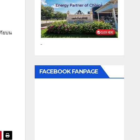
ดภัยบน
FACEBOOK FANPAGE