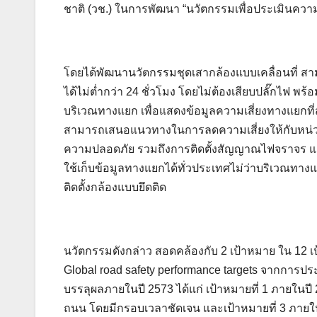
ชาติ (วช.) ในการพัฒนา “นวัตกรรมเพื่อประเมินคว
โดยได้พัฒนานวัตกรรมชุดเสากล้องแบบเคลื่อนที่ สา
ได้ไม่ต่ำกว่า 24 ชั่วโมง โดยไม่ต้องเสียบปลั๊กไฟ พ
บริเวณทางแยก เพื่อแสดงข้อมูลความเสี่ยงทางแยกที
สามารถเสนอแนวทางในการลดความเสี่ยงให้กับหน่วยงาน
ความปลอดภัย รวมถึงการติดตั้งสัญญาณไฟจราจร และเ
ใช้เก็บข้อมูลทางแยกได้ทั่วประเทศไม่ว่าบริเวณทา
ติดตั้งกล้องแบบยึดติด
นวัตกรรมดังกล่าว สอดคล้องกับ 2 เป้าหมาย ใน 1
Global road safety performance targets จากการปร
บรรลุผลภายในปี 2573 ได้แก่ เป้าหมายที่ 1 ภายใน
ถนน โดยมีกรอบเวลาชัดเจน และเป้าหมายที่ 3 ภาย