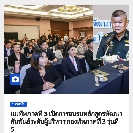
ข่าวทั่วไป
แม่ทัพภาคที่ 3 เปิดการอบรมหลักสูตรพัฒนา
สัมพันธ์ระดับผู้บริหาร กองทัพภาคที่ 3 รุ่นที่
5