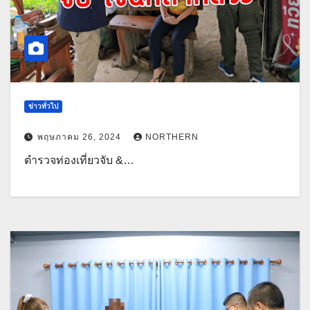
ข่าวทั่วไป
พฤษภาคม 26, 2024
NORTHERN
ตำรวจท่องเที่ยวจับ &…