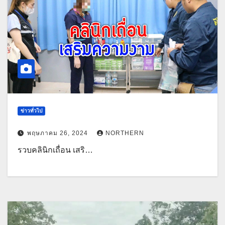
ข่าวทั่วไป
พฤษภาคม 26, 2024
NORTHERN
รวบคลินิกเถื่อน เสริ…