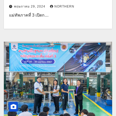
พฤษภาคม 29, 2024
NORTHERN
แม่ทัพภาคที่ 3 เปิดก…