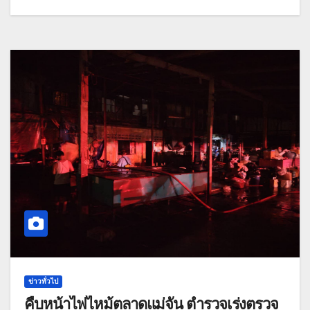
ข่าวทั่วไป
คืบหน้าไฟไหม้ตลาดแม่จัน ตำรวจเร่งตรวจ