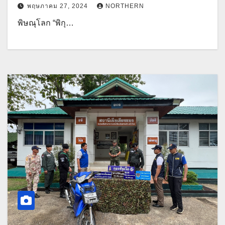
พฤษภาคม 27, 2024
NORTHERN
พิษณุโลก “พิกุ…