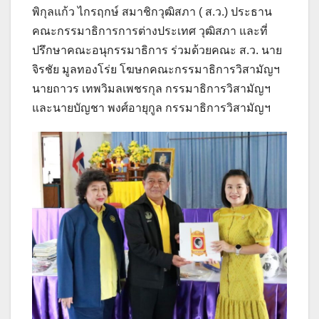
พิกุลแก้ว ไกรฤกษ์ สมาชิกวุฒิสภา ( ส.ว.) ประธาน
คณะกรรมาธิการการต่างประเทศ วุฒิสภา และที่
ปรึกษาคณะอนุกรรมาธิการ ร่วมด้วยคณะ ส.ว. นาย
จิรชัย มูลทองโร่ย โฆษกคณะกรรมาธิการวิสามัญฯ
นายถาวร เทพวิมลเพชรกุล กรรมาธิการวิสามัญฯ
และนายบัญชา พงศ์อายุกูล กรรมาธิการวิสามัญฯ