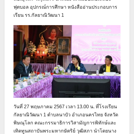
ฟุตบอล อุปกรณ์การศึกษา หนังสืออ่านประกอบการ
เรียน รร.กัลยาณิวัฒนา 1
วันที่ 27 พฤษภาคม 2567 เวลา 13.00 น. ที่โรงเรียน
กัลยาณิวัฒนา 1 ตำบลนาบัว อำเภอนครไทย จังหวัด
พิษณุโลก คณะกรรมาธิการวิสามัญการพิทักษ์และ
เทิดทูนสถาบันพระมหากษัตริย์ วุฒิสภา นำโดยนาง