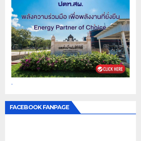
FACEBOOK FANPAGE