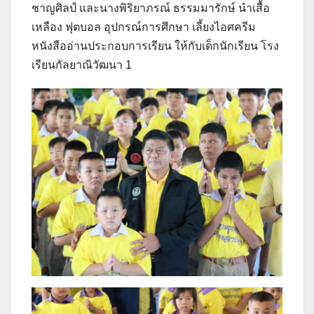
ชาญศิลป์ และนางพิริยาภรณ์ ธรรมมารักษ์ นำเสื้อ
เหลือง ฟุตบอล อุปกรณ์การศึกษา เลี้ยงไอศครีม
หนังสืออ่านประกอบการเรียน ให้กับเด็กนักเรียน โรง
เรียนกัลยาณิวัฒนา 1