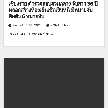
เชียงราย ตำรวจสอบสวนกลาง จับสาว 36 ปี
หลอกสร้างห้องเย็นเชิดเงินหนี มีหมายจับ
ติดตัว 6 หมายจับ
กุมภาพันธ์ 20, 2024
NORTHERN
เชียงราย ตำรวจสอบสวน…