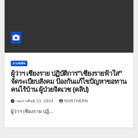
ยาเสพติด
ผู้ว่าฯ เชียงราย ปฏิบัติการ”เชียงรายฟ้าใส”
จัดระเบียบสังคม ป้องกันแก้ไขปัญหาขอทาน
คนไร้บ้าน ผู้ป่วยจิตเวช (คลิป)
กุมภาพันธ์ 23, 2024
NORTHERN
ผู้ว่าฯ เชียงราย ปฏิ…