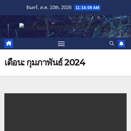
Skip
จันทร์. ส.ค. 10th, 2026
11:16:10 AM
to
content
เดือน:
กุมภาพันธ์ 2024