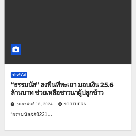
ข่าวทั่วไป
“ธรรมนัส” ลงพื้นที่พะเยา มอบเงิน 25.6
ล้านบาท ช่วยเหลือชาวนาผู้ปลูกข้าว
กุมภาพันธ์ 18, 2024
NORTHERN
“ธรรมนัส&#8221…