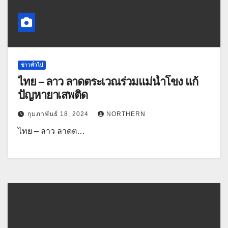
ข่าวทั่วไป
ไทย – ลาว ลาดตระเวณร่วมแม่น้ำโขง แก้
ปัญหายาเสพติด
กุมภาพันธ์ 18, 2024
NORTHERN
ไทย – ลาว ลาดต…