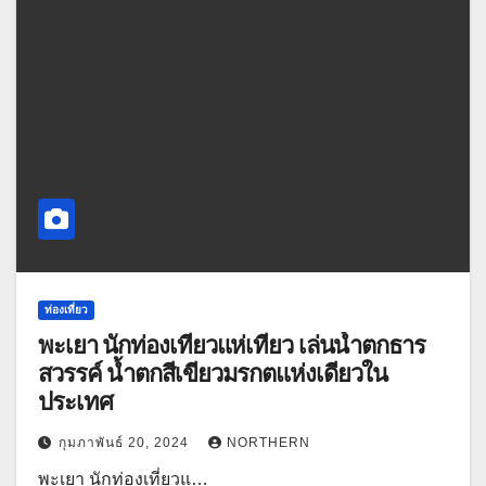
ท่องเที่ยว
พะเยา นักท่องเที่ยวแห่เที่ยว เล่นน้ำตกธาร
สวรรค์ น้ำตกสีเขียวมรกตแห่งเดียวใน
ประเทศ
กุมภาพันธ์ 20, 2024
NORTHERN
พะเยา นักท่องเที่ยวแ…