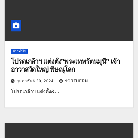
ข่าวทั่วไป
โปรดเกล้าฯ แต่งตั้ง”พระเทพรัตนมุนี” เจ้า
อาวาสวัดใหญ่ พิษณุโลก
กุมภาพันธ์ 20, 2024
NORTHERN
โปรดเกล้าฯ แต่งตั้ง&…