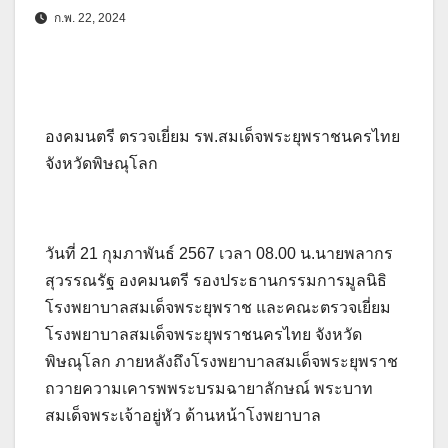
ก.พ. 22, 2024
องคมนตรี ตรวจเยี่ยม รพ.สมเด็จพระยุพราชนครไทย
จังหวัดพิษณุโลก
วันที่ 21 กุมภาพันธ์ 2567 เวลา 08.00 น.นายพลากร
สุวรรณรัฐ องคมนตรี รองประธานกรรมการมูลนิธิ
โรงพยาบาลสมเด็จพระยุพราช และคณะตรวจเยี่ยม
โรงพยาบาลสมเด็จพระยุพราชนครไทย จังหวัด
พิษณุโลก ภายหลังถึงโรงพยาบาลสมเด็จพระยุพราช
ถวายความเคารพพระบรมฉายาลักษณ์ พระบาท
สมเด็จพระเจ้าอยู่หัว ด้านหน้าโงพยาบาล