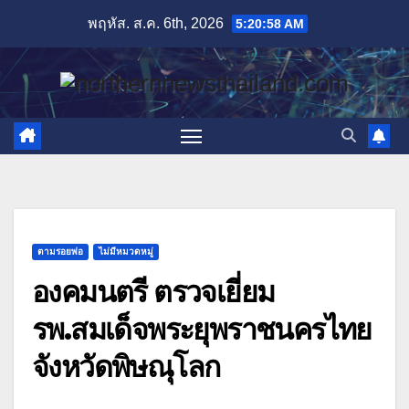
Skip
พฤหัส. ส.ค. 6th, 2026
5:20:59 AM
to
content
ตามรอยพ่อ
ไม่มีหมวดหมู่
องคมนตรี ตรวจเยี่ยม
รพ.สมเด็จพระยุพราชนครไทย
จังหวัดพิษณุโลก