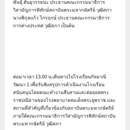
พันธ์ุ์ ตันยุวรรธนะ ประธานคณะกรรมมาธิการ
วิสามัญการพิทักษ์สถาบันพระมหากษัตริย์ วุฒิสภา
นางพิกุลแก้ว ไกรฤกษ์ ประธานคณะกรรมาธิการ
การต่างประทศ วุฒิสภา เป็นต้น
ต่อมาเวลา 13.00 น.เดินทางไปโรงเรียนกัลยาณิ
วัฒนา 1 เพื่อรับฟังสรุปการดำเนินงานโรงเรียน
สนับสนุนโดยคณะทำงานสืบสานและต่อยอดพระ
ราชปณิธานของโรงพยาบาลสมเด็จพระยุพราช และ
สถานที่สำคัญที่เกี่ยวข้องกับสถาบันพระมหากษัตริย์
ภายใต้คณะกรรมมาธิการวิสามัญการพิทักษ์สถาบัน
พระมหากษัตริย์ วุฒิสภา