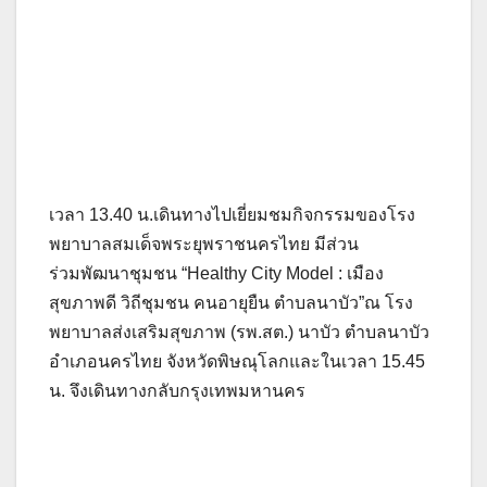
เวลา 13.40 น.เดินทางไปเยี่ยมชมกิจกรรมของโรง
พยาบาลสมเด็จพระยุพราชนครไทย มีส่วน
ร่วมพัฒนาชุมชน “Healthy City Model : เมือง
สุขภาพดี วิถีชุมชน คนอายุยืน ตำบลนาบัว”ณ โรง
พยาบาลส่งเสริมสุขภาพ (รพ.สต.) นาบัว ตำบลนาบัว
อำเภอนครไทย จังหวัดพิษณุโลกและในเวลา 15.45
น. จึงเดินทางกลับกรุงเทพมหานคร