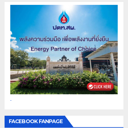
FACEBOOK FANPAGE