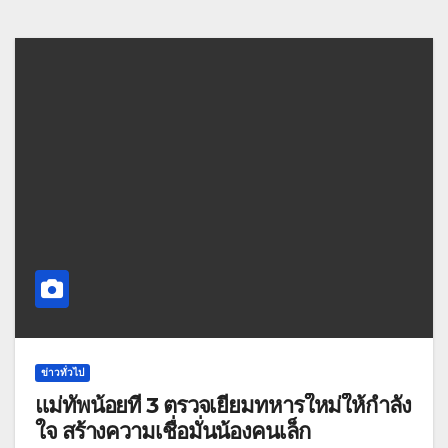
ข่าวทั่วไป
แม่ทัพน้อยที่ 3 ตรวจเยี่ยมทหารใหม่ให้กำลัง
ใจ สร้างความเชื่อมั่นน้องคนเล็ก