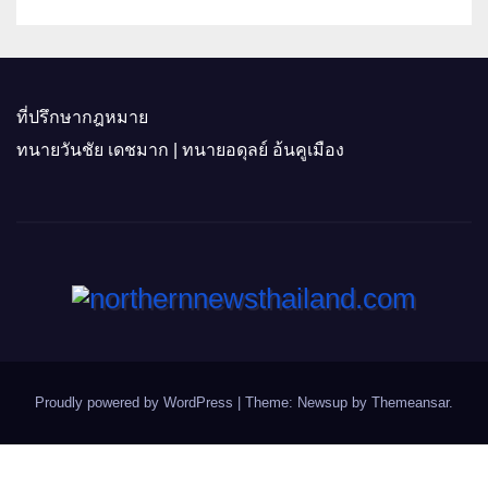
ที่ปรึกษากฎหมาย
ทนายวันชัย เดชมาก | ทนายอดุลย์ อ้นคูเมือง
Proudly powered by WordPress
|
Theme: Newsup by
Themeansar
.