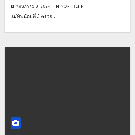
พฤษภาคม 3, 2024
NORTHERN
แม่ทัพน้อยที่ 3 ตรวจ…