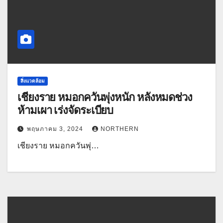
สิ่งแวดล้อม
เชียงราย หมอกควันพุ่งหนัก หลังหมดช่วง
ห้ามเผา เร่งจัดระเบียบ
พฤษภาคม 3, 2024
NORTHERN
เชียงราย หมอกควันพุ่…