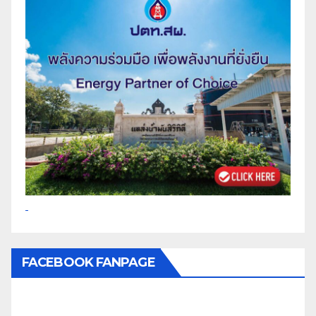
FACEBOOK FANPAGE