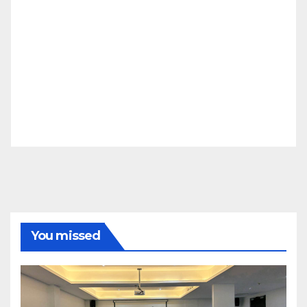
You missed