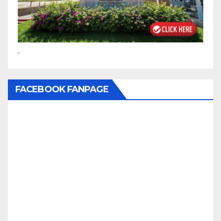
FACEBOOK FANPAGE