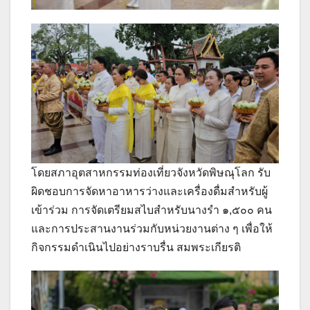
โดยสภาอุตสาหกรรมท่องเที่ยวจังหวัดพิษณุโลก รับ
ผิดชอบการจัดหาอาหารว่างและเครื่องดื่มสำหรับผู้
เข้าร่วม การจัดเตรียมสไบสำหรับนางรำ ๑,๕๐๐ คน
และการประสานงานร่วมกับหน่วยงานต่าง ๆ เพื่อให้
กิจกรรมดำเนินไปอย่างราบรื่น สมพระเกียรติ