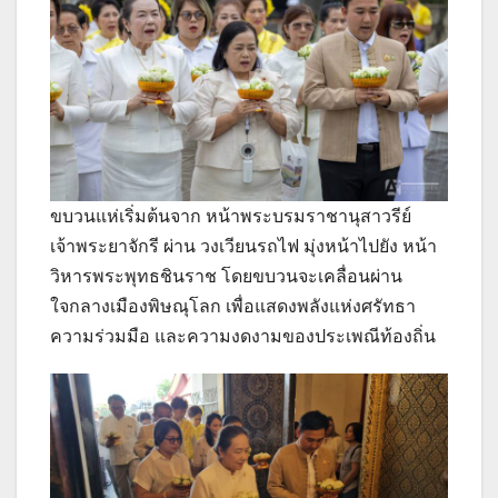
ขบวนแห่เริ่มต้นจาก หน้าพระบรมราชานุสาวรีย์
เจ้าพระยาจักรี ผ่าน วงเวียนรถไฟ มุ่งหน้าไปยัง หน้า
วิหารพระพุทธชินราช โดยขบวนจะเคลื่อนผ่าน
ใจกลางเมืองพิษณุโลก เพื่อแสดงพลังแห่งศรัทธา
ความร่วมมือ และความงดงามของประเพณีท้องถิ่น