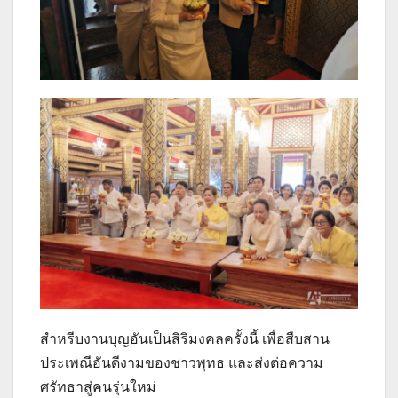
สำหรีบงานบุญอันเป็นสิริมงคลครั้งนี้ เพื่อสืบสาน
ประเพณีอันดีงามของชาวพุทธ และส่งต่อความ
ศรัทธาสู่คนรุ่นใหม่