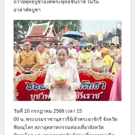
ถวายพุทธบูชาองค์พระพุทธชินราช ในวัน
อาสาฬหบูชา
วันที่ 10 กรกฎาคม 2568 เวลา 15
00 น. พระบรมราชานุสาวรีย์เจ้าพระยาจักรี จังหวัด
พิษณุโลก สภาอุตสาหกรรมท่องเที่ยวจังหวัด