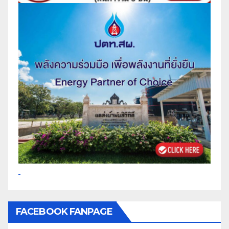
FACEBOOK FANPAGE