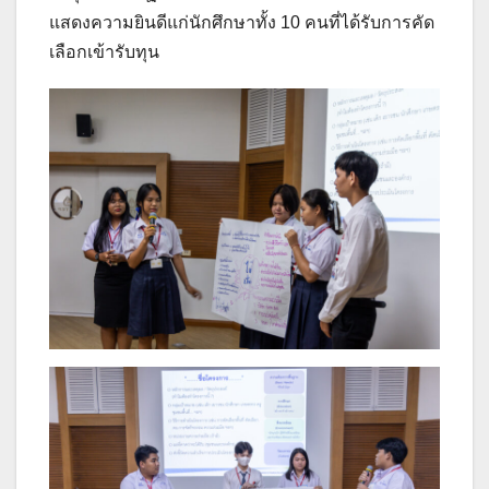
แสดงความยินดีแก่นักศึกษาทั้ง 10 คนที่ได้รับการคัด
เลือกเข้ารับทุน