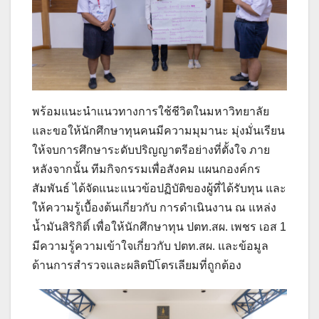
พร้อมแนะนำแนวทางการใช้ชีวิตในมหาวิทยาลัย
และขอให้นักศึกษาทุนคนมีความมุมานะ มุ่งมั่นเรียน
ให้จบการศึกษาระดับปริญญาตรีอย่างที่ตั้งใจ ภาย
หลังจากนั้น ทีมกิจกรรมเพื่อสังคม แผนกองค์กร
สัมพันธ์ ได้จัดแนะแนวข้อปฏิบัติของผู้ที่ได้รับทุน และ
ให้ความรู้เบื้องต้นเกี่ยวกับ การดำเนินงาน ณ แหล่ง
น้ำมันสิริกิติ์ เพื่อให้นักศึกษาทุน ปตท.สผ. เพชร เอส 1
มีความรู้ความเข้าใจเกี่ยวกับ ปตท.สผ. และข้อมูล
ด้านการสำรวจและผลิตปิโตรเลียมที่ถูกต้อง