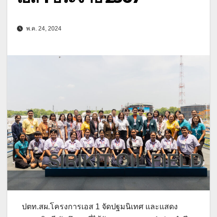
พ.ค. 24, 2024
ปตท.สผ.โครงการเอส 1 จัดปฐมนิเทศ และแสดง