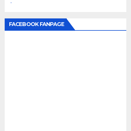
FACEBOOK FANPAGE