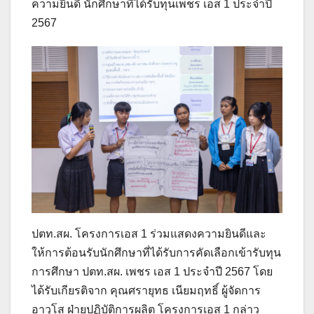
ความยินดี นักศึกษาที่ได้รับทุนเพชร เอส 1 ประจำปี
2567
ปตท.สผ. โครงการเอส 1 ร่วมแสดงความยินดีและ
ให้การต้อนรับนักศึกษาที่ได้รับการคัดเลือกเข้ารับทุน
การศึกษา ปตท.สผ. เพชร เอส 1 ประจำปี 2567 โดย
ได้รับเกียรติจาก คุณศรายุทธ เนียมฤทธิ์ ผู้จัดการ
อาวุโส ฝ่ายปฏิบัติการผลิต โครงการเอส 1 กล่าว