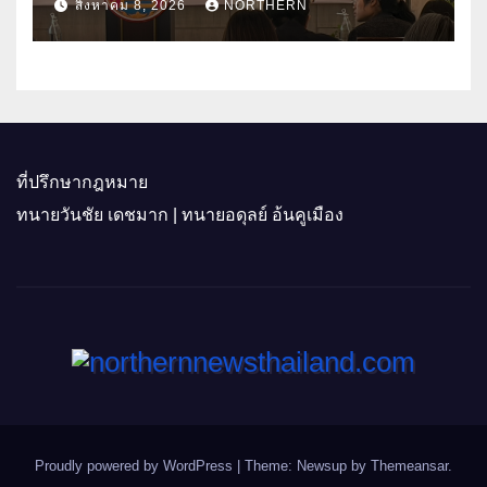
สิงหาคม 8, 2026
NORTHERN
ติดอาวุธผู้ประกอบการ 100 ราย ดัน
สินค้าอัตลักษณ์สู่ตลาดพรีเมียม
ที่ปรึกษากฎหมาย
ทนายวันชัย เดชมาก | ทนายอดุลย์ อ้นคูเมือง
Proudly powered by WordPress
|
Theme: Newsup by
Themeansar
.