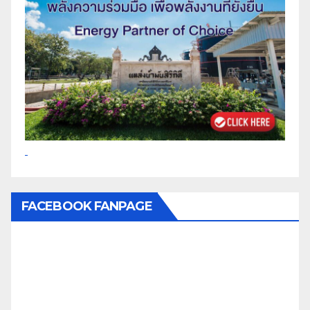
FACEBOOK FANPAGE