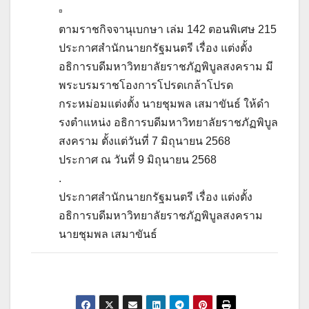
▫️
ตามราชกิจจานุเบกษา เล่ม 142 ตอนพิเศษ 215
ประกาศสำนักนายกรัฐมนตรี เรื่อง แต่งตั้ง
อธิการบดีมหาวิทยาลัยราชภัฏพิบูลสงคราม มี
พระบรมราชโองการโปรดเกล้าโปรด
กระหม่อมแต่งตั้ง นายชุมพล เสมาขันธ์ ให้ดํา
รงตําแหน่ง อธิการบดีมหาวิทยาลัยราชภัฏพิบูล
สงคราม ตั้งแต่วันที่ 7 มิถุนายน 2568
ประกาศ ณ วันที่ 9 มิถุนายน 2568
.
ประกาศสำนักนายกรัฐมนตรี เรื่อง แต่งตั้ง
อธิการบดีมหาวิทยาลัยราชภัฏพิบูลสงคราม
นายชุมพล เสมาขันธ์