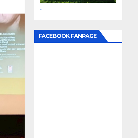
FACEBOOK FANPAGE