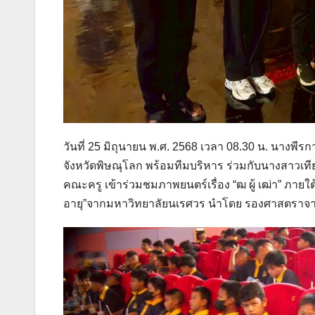
วันที่ 25 มิถุนายน พ.ศ. 2568 เวลา 08.30 น. นางพี
จังหวัดพิษณุโลก พร้อมทีมบริหาร ร่วมกับนางสาวเทียม
คณะครู เข้าร่วมชมภาพยนตร์เรื่อง “ฒ ผู้ เฒ่า” ภาย
อายุ”จากมหาวิทยาลัยนเรศวร นำโดย รองศาสตราจารย