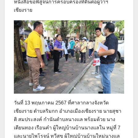
หนังสือขอพิสูจน์การครอบครองที่ดินต่อผู้ว่าฯ
เชียงราย
วันที่ 13 พฤษภาคม 2567 ที่ศาลากลางจังหวัด
เชียงราย ตำบลริมกก อำเภอเมืองเชียงราย นายสุชา
ติ สมประสงค์ กำนันตำบลนางแล พร้อมด้วย นาง
เตียนทอง เรือนคำ ผู้ใหญ่บ้านบ้านนางแลใน หมู่ที่ 7
และนายไพโรจน์ ทวีสุข ผู้ใหญ่บ้านบ้านใหม่นางแล