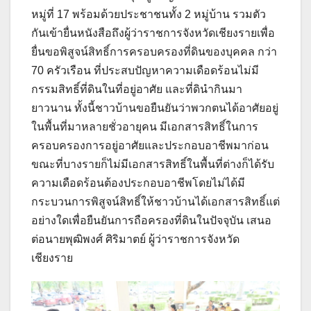
หมู่ที่ 17 พร้อมด้วยประชาชนทั้ง 2 หมู่บ้าน รวมตัว
กันเข้ายื่นหนังสือถึงผู้ว่าราชการจังหวัดเชียงรายเพื่อ
ยื่นขอพิสูจน์สิทธิ์การครอบครองที่ดินของบุคคล กว่า
70 ครัวเรือน ที่ประสบปัญหาความเดือดร้อนไม่มี
กรรมสิทธิ์ที่ดินในที่อยู่อาศัย และที่ดินำกินมา
ยาวนาน ทั้งนี้ชาวบ้านขอยืนยันว่าพวกตนได้อาศัยอยู่
ในพื้นที่มาหลายชั่วอายุคน มีเอกสารสิทธิ์ในการ
ครอบครองการอยู่อาศัยและประกอบอาชีพมาก่อน
ขณะที่บางรายก็ไม่มีเอกสารสิทธิ์ในพื้นที่ต่างก็ได้รับ
ความเดือดร้อนต้องประกอบอาชีพโดยไม่ได้มี
กระบวนการพิสูจน์สิทธิ์ให้ชาวบ้านได้เอกสารสิทธิ์แต่
อย่างใดเพื่อยืนยันการถือครองที่ดินในปัจจุบัน เสนอ
ต่อนายพุฒิพงศ์ ศิริมาตย์ ผู้ว่าราชการจังหวัด
เชียงราย