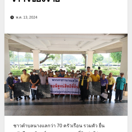
พ.ค. 13, 2024
ชาวตำบลนางแลกว่า 70 ครัวเรือน รวมตัว ยื่น