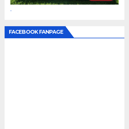
FACEBOOK FANPAGE