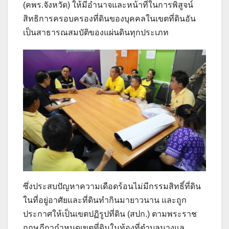
(คพร.จังหวัด) ให้มีอำนาจและหน้าที่ในการพิสูจน์
สิทธิการครอบครองที่ดินของบุคคลในเขตที่ดินอัน
เป็นสาธารณสมบัติของแผ่นดินทุกประเภท
ซึ่งประสบปัญหาความเดือดร้อนไม่มีกรรมสิทธิ์ที่ดิน
ในที่อยู่อาศัยและที่ดินทำกินมายาวนาน และถูก
ประกาศให้เป็นเขตปฏิรูปที่ดิน (สปก.) ตามพระราช
กฤษฎีกากำหนดเขตที่ดินในท้องที่ตำบลนางแล