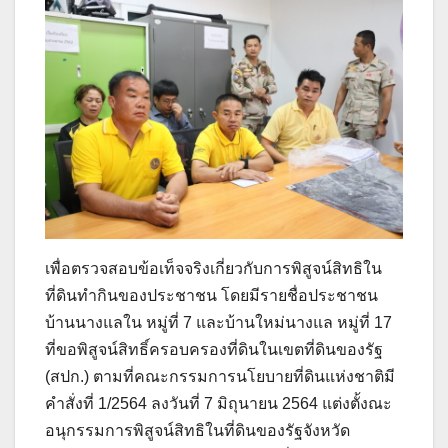
เพื่อตรวจสอบข้อเท็จจริงเกี่ยวกับการพิสูจน์สิทธิใน
ที่ดินทำกินของประชาชน โดยมีรายชื่อประชาชน
บ้านนางแลใน หมู่ที่ 7 และบ้านใหม่นางแล หมู่ที่ 17
ที่ขอพิสูจน์สิทธิ์ครอบครองที่ดินในเขตที่ดินของรัฐ
(สปก.) ตามที่คณะกรรมการนโยบายที่ดินแห่งชาติมี
คำสั่งที่ 1/2564 ลงวันที่ 7 มิถุนายน 2564 แต่งตั้งณะ
อนุกรรมการพิสูจน์สิทธิในที่ดินของรัฐจังหวัด