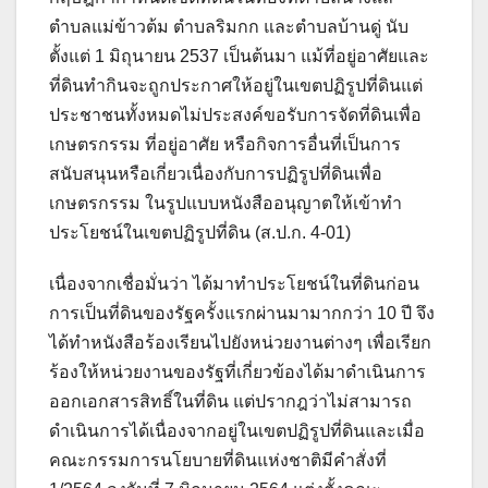
ตำบลแม่ข้าวต้ม ตำบลริมกก และตำบลบ้านดู่ นับ
ตั้งแต่ 1 มิถุนายน 2537 เป็นต้นมา แม้ที่อยู่อาศัยและ
ที่ดินทำกินจะถูกประกาศให้อยู่ในเขตปฏิรูปที่ดินแต่
ประชาชนทั้งหมดไม่ประสงค์ขอรับการจัดที่ดินเพื่อ
เกษตรกรรม ที่อยู่อาศัย หรือกิจการอื่นที่เป็นการ
สนับสนุนหรือเกี่ยวเนื่องกับการปฏิรูปที่ดินเพื่อ
เกษตรกรรม ในรูปแบบหนังสืออนุญาตให้เข้าทำ
ประโยชน์ในเขตปฏิรูปที่ดิน (ส.ป.ก. 4-01)
เนื่องจากเชื่อมั่นว่า ได้มาทำประโยชน์ในที่ดินก่อน
การเป็นที่ดินของรัฐครั้งแรกผ่านมามากกว่า 10 ปี จึง
ได้ทำหนังสือร้องเรียนไปยังหน่วยงานต่างๆ เพื่อเรียก
ร้องให้หน่วยงานของรัฐที่เกี่ยวข้องได้มาดำเนินการ
ออกเอกสารสิทธิ์ในที่ดิน แต่ปรากฎว่าไม่สามารถ
ดำเนินการได้เนื่องจากอยู่ในเขตปฏิรูปที่ดินและเมื่อ
คณะกรรมการนโยบายที่ดินแห่งชาติมีคำสั่งที่