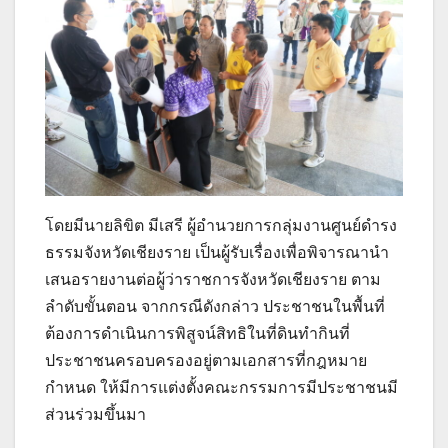
โดยมีนายลิขิต มีเสรี ผู้อำนวยการกลุ่มงานศูนย์ดำรง
ธรรมจังหวัดเชียงราย เป็นผู้รับเรื่องเพื่อพิจารณานำ
เสนอรายงานต่อผู้ว่าราชการจังหวัดเชียงราย ตาม
ลำดับขั้นตอน จากกรณีดังกล่าว ประชาชนในพื้นที่
ต้องการดำเนินการพิสูจน์สิทธิในที่ดินทำกินที่
ประชาชนครอบครองอยู่ตามเอกสารที่กฎหมาย
กำหนด ให้มีการแต่งตั้งคณะกรรมการมีประชาชนมี
ส่วนร่วมขึ้นมา