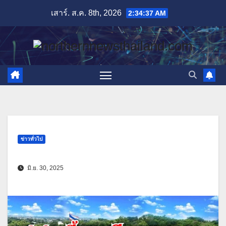
Skip
เสาร์. ส.ค. 8th, 2026
2:34:38 AM
to
content
ข่าวทั่วไป
มิ.ย. 30, 2025