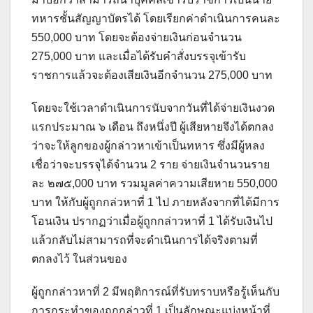
ทหารชั้นสัญญาบัตรได้ โดยเรียกค่าดำเนินการคนละ
550,000 บาท โดยจะต้องจ่ายเงินก่อนจำนวน
275,000 บาท และเมื่อได้รับคำสั่งบรรจุเข้ารับ
ราชการแล้วจะต้องเสียเงินอีกจำนวน 275,000 บาท
โดยจะใช้เวลาดำเนินการนับจากวันที่ได้จ่ายเงินงวด
แรกประมาณ ๖ เดือน ถึงหนึ่งปี ผู้เสียหายจึงได้ตกลง
ว่าจะให้ลูกของผู้กล่าวหาเข้าเป็นทหาร ซึ่งมีผู้หลง
เชื่อว่าจะบรรจุได้จำนวน 2 ราย จ่ายเงินจำนวนราย
ละ ๒๗๕,000 บาท รวมมูลค่าความเสียหาย 550,000
บาท ให้กับผู้ถูกกล่วหาที่ 1 ไป ภายหลังจากที่ได้มีการ
โอนเงิน ปรากฏว่าเมื่อผู้ถูกกล่าวหาที่ 1 ได้รับเงินไป
แล้วกลับไม่สามารถที่จะดำเนินการได้จริงตามที่
ตกลงไว้ ในส่วนของ
ผู้ถูกกล่าวหาที่ 2 มีพฤติการณ์ที่รับทราบหรือรู้เห็นกับ
การกระทำของถูกกล่าวที่ 1 เป็นลักษณะแบ่งหน้าที่