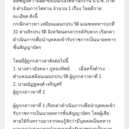
มติชี้มูลความผิด ซึ่งเป็นเรื่องที่สำนักงาน ป.ป.ช. ภาค
6 ดำเนินการไต่สวน จำนวน 1 เรื่อง โดยมีราย
ละเอียด ดังนี้
กรณีกล่าวหา เสมียนแผนกประวัติ มณฑลทหารบกที่
31 ค่ายจิรประวัติ จังหวัดนครสวรรค์กับพวก เรียกค่า
ดำเนินการเพื่อนำบุคคลเข้ารับราชการเป็นนายทหาร
ชั้นสัญญาบัตร
โดยมีผู้ถูกกล่าวหาดังต่อไปนี้
1. นางสาวอังคนา ภูทองทิพย์ เมื่อครั้งดำรง
ตำแหน่งเสมียนแผนกประวัติ ผู้ถูกกล่าวหาที่ 1
2. นายณัฏฐพงศ์ เจริญศรี
ผู้ถูกกล่าวหาที่ 2
ผู้ถูกกล่าวหาที่ 1 เรียกค่าดำเนินการเพื่อนำบุคคลเข้า
รับราชการเป็นนายทหารชั้นสัญญาบัตร โดยผู้เสีย
หายได้รับทราบมาจากคนรู้จักว่ามีบุคคลเป็นทหาร
มาบอกว่าสามารถนำบุคคลเข้ารับราชการเป็นนาย