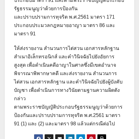
ประกอบมาตรา 91 และตามพระราชบัญญัติประกอบ
รัฐธรรมนูญว่าด้วยการป้องกัน
และปราบปรามการทุจริต พ.ศ.2561 มาตรา 171
ประกอบประมวลกฎหมายอาญา มาตรา 86 และ
มาตรา 91
ให้ส่งรายงาน สำนวนการไต่สวน เอกสารหลักฐาน
สำเนาอิเล็กทรอนิกส์ และคำวินิจฉัยไปยังอัยการ
สูงสุด เพื่อดำเนินคดีอาญาในศาลซึ่งมีเขตอำนาจ
พิจารณาพิพากษาคดี และส่งรายงาน สำนวนการ
ไต่สวน เอกสารหลักฐาน และคำวินิจฉัยไปยังผู้บังคับ
บัญชา เพื่อดำเนินการทางวินัยตามฐานความผิดดัง
กล่าว
ตามพระราชบัญญัติประกอบรัฐธรรมนูญว่าด้วยการ
ป้องกันและปราบปรามการทุจริต พ.ศ.2561 มาตรา
91 (1) และ (2) และมาตรา 98 แล้วแต่กรณีต่อไป