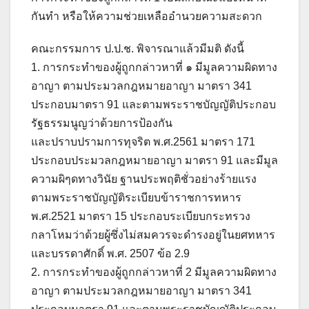
กันทำ หรือให้ความช่วยเหลืออำนวยความสะดวก
คณะกรรมการ ป.ป.ช. พิจารณาแล้วมีมติ ดังนี้
1. การกระทำของผู้ถูกกล่าวหาที่ ๑ มีมูลความผิดทาง
อาญา ตามประมวลกฎหมายอาญา มาตรา 341
ประกอบมาตรา 91 และตามพระราชบัญญัติประกอบ
รัฐธรรมนูญว่าด้วยการป้องกัน
และปราบปรามการทุจริต พ.ศ.2561 มาตรา 171
ประกอบประมวลกฎหมายอาญา มาตรา 91 และมีมูล
ความผิๆดทางวินัย ฐานประพฤติชั่วอย่างร้ายแรง
ตามพระราชบัญญัติระเบียบข้าราชการทหาร
พ.ศ.2521 มาตรา 15 ประกอบระเบียบกระทรวง
กลาโหมว่าด้วยผู้ซึ่งไม่สมควรจะดำรงอยู่ในยศทหาร
และบรรดาศักดิ์ พ.ศ. 2507 ข้อ 2.9
2. การกระทำของผู้ถูกกล่าวหาที่ 2 มีมูลความผิดทาง
อาญา ตามประมวลกฎหมายอาญา มาตรา 341