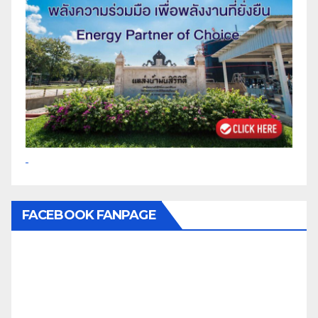
FACEBOOK FANPAGE