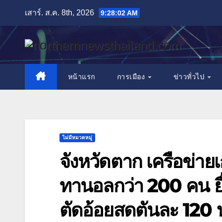
Skip
เสาร์. ส.ค. 8th, 2026
9:28:04 AM
to
content
หน้าแรก
การเมือง
ข่าวทั่วไป
ไม่มีหมวดหมู่
จังหวัดตาก เครือข่ายเ
ทานอลกว่า 200 คน ยื่
ตัดอ้อยสดตันละ 120