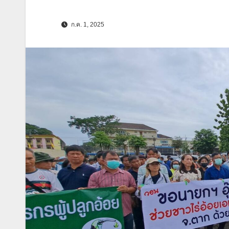
ก.ค. 1, 2025