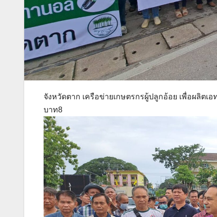
จังหวัดตาก เครือข่ายเกษตรกรผู้ปลูกอ้อย เพื่อผลิตเ
บาท8