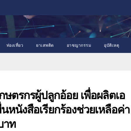
ท่องเที่ยว
ยาเสพติด
อาชญากรรม
อุบัติเหตุ
กษตรกรผู้ปลูกอ้อย เพื่อผลิตเอ
นหนังสือเรียกร้องช่วยเหลือค่า
 บาท