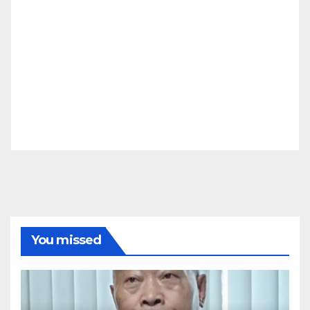
You missed