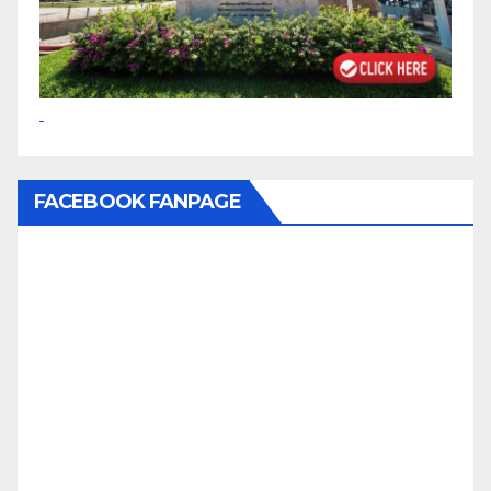
FACEBOOK FANPAGE