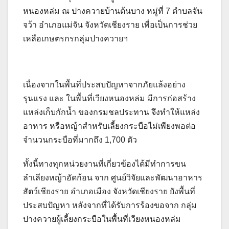
หนองหล่ม ณ ปางควายบ้านต้นบาง หมู่ที่ 7 ตำบลจัน
จว้า อำเภอแม่จัน จังหวัดเชียงราย เพื่อเป็นการช่วย
เหลือเกษตรกรกลุ่มปางควายฯ
เนื่องจากในพื้นที่ประสบปัญหาจากภัยแล้งอย่าง
รุนแรง และ ในพื้นที่เวียงหนองหล่ม มีการก่อสร้าง
แหล่งเก็บกักน้ำ ของกรมชลประทาน จึงทำให้แหล่ง
อาหาร หรือหญ้าสำหรับเลี้ยงกระบือไม่เพียงพอต่อ
จำนวนกระบือที่มากถึง 1,700 ตัว
ทั้งนี้ทางทุกหน่วยงานที่เกี่ยวข้องได้มีทำการขน
ลำเลียงหญ้าอัดก้อน จาก ศูนย์วิจัยและพัฒนาอาหาร
สัตว์เชียงราย อำเภอเมือง จังหวัดเชียงราย ยังพื้นที่
ประสบปัญหา หลังจากที่ได้รับการร้องขอจาก กลุ่ม
ปางควายผู้เลี้ยงกระบือในพื้นที่เวียงหนองหล่ม