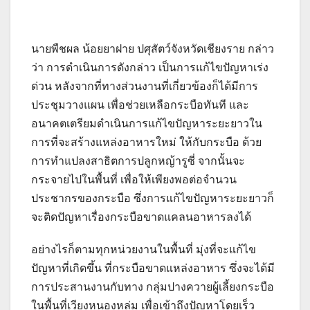
นายพืชผล น้อยยาฝาย ปศุสัตว์จังหวัดเชียงราย กล่าว
ว่า การดำเนินการดังกล่าว เป็นการแก้ไขปัญหาเร่ง
ด่วน หลังจากที่ทางส่วนงานที่เกี่ยวข้องก็ได้มีการ
ประชุมวางแผน เพื่อช่วยเหลือกระบือทันที และ
อนาคตเตรียมดำเนินการแก้ไขปัญหาระยะยาวใน
การที่จะสร้างแหล่งอาหารใหม่ ให้กับกระบือ ด้วย
การทำแปลงสาธิตการปลูกหญ้ารูซี่ จากนั้นจะ
กระจายไปในพื้นที่ เพื่อให้เพียงพอต่อจำนวน
ประชากรของกระบือ ซึ่งการแก้ไขปัญหาระยะยาวก็
จะติดปัญหาเรื่องกระบือขาดแคลนอาหารลงได้
อย่างไรก็ตามทุกหน่วยงานในพื้นที่ มุ่งที่จะแก้ไข
ปัญหาที่เกิดขึ้น ที่กระบือขาดแหล่งอาหาร ซึ่งจะได้มี
การประสานงานกับทาง กลุ่มปางควายผู้เลี้ยงกระบือ
ในพื้นที่เวียงหนองหล่ม เพื่อเข้าถึงปัญหาโดยเร็ว