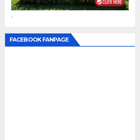
FACEBOOK FANPAGE