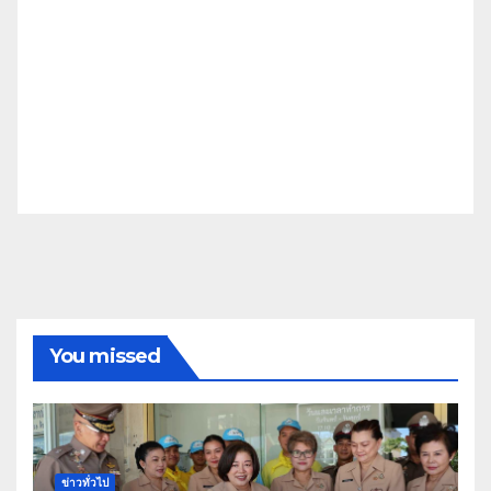
You missed
ข่าวทั่วไป