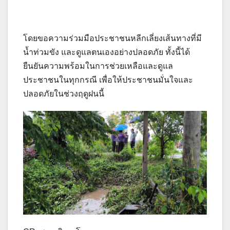
โดยขอความร่วมมือประชาชนหลีกเลี่ยงเส้นทางที่มี
น้ำท่วมขัง และดูแลตนเองอย่างปลอดภัย ทั้งนี้ได้
ยืนยันความพร้อมในการช่วยเหลือและดูแล
ประชาชนในทุกกรณี เพื่อให้ประชาชนมั่นใจและ
ปลอดภัยในช่วงฤดูฝนนี้