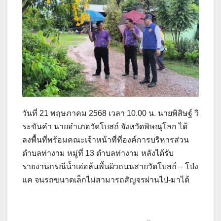
วันที่ 21 พฤษภาคม 2568 เวลา 10.00 น. นายพิสิษฐ์ วิ
ระขันคำ นายอำเภอวัดโบสถ์ จังหวัดพิษณุโลก ได้
ลงพื้นที่พร้อมคณะเจ้าหน้าที่ที่องค์การบริหารส่วน
ตำบลท่างาม หมู่ที่ 13 ตำบลท่างาม หลังได้รับ
รายงานกรณีน้ำเอ่อล้นพื้นผิวถนนสายวัดโบสถ์ – โป่ง
แค จนรถขนาดเล็กไม่สามารถสัญจรผ่านไป-มาได้