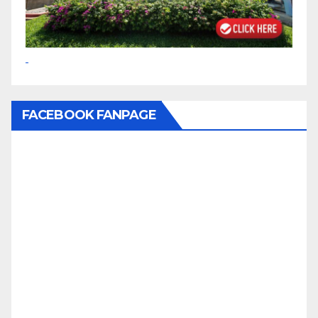
FACEBOOK FANPAGE