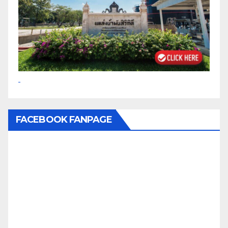
FACEBOOK FANPAGE