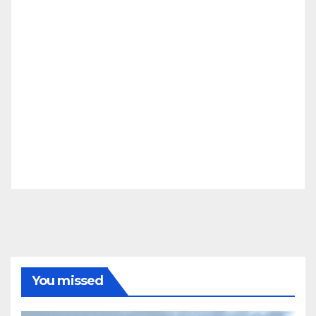
You missed