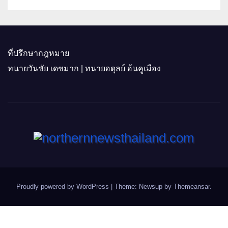
ที่ปรึกษากฎหมาย
ทนายวันชัย เดชมาก | ทนายอดุลย์ อ้นคูเมือง
Proudly powered by WordPress
|
Theme: Newsup by
Themeansar
.