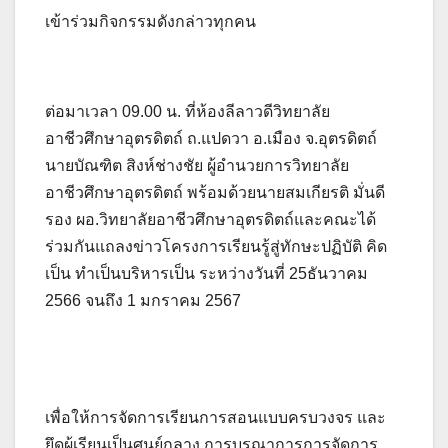
เข้าร่วมกิจกรรมดังกล่าวทุกคน
ต่อมาเวลา 09.00 น. ที่ห้องลีลาวดีวิทยาลัย
อาชีวศึกษาอุตรดิตถ์ ถ.แปดวา อ.เมือง จ.อุตรดิตถ์
นายบัณฑิต สิงห์ช่างชัย ผู้อำนวยการวิทยาลัย
อาชีวศึกษาอุตรดิตถ์ พร้อมด้วยนายสมเกียรติ มั่นดี
รอง ผอ.วิทยาลัยอาชีวศึกษาอุตรดิตถ์และคณะได้
ร่วมกันแถลงข่าวโครงการเรียนรู้สู่ทักษะปฏิบัติ คิด
เป็น ทำเป็นบริหารเป็น ระหว่างวันที่ 25ธันวาคม
2566 จนถึง 1 มกราคม 2567
เพื่อให้การจัดการเรียนการสอนแบบครบวงจร และ
ยึดผู้เรียนเป็นศูนย์กลาง การบูรณาการการจัดการ