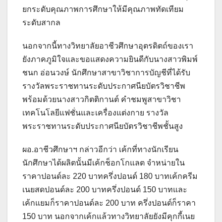
ยกระดับคุณภาพการศึกษาให้มีคุณภาพทัดเทียม
ระดับสากล
นอกจากนี้ทางวิทยาลัยอาชีวศึกษาอุตรดิตถ์ของเรา
ยังภาคภูมิใจและขอแสดงความยินดีกับนางสาวพิมพ์
ชนก อ่อนวงษ์ นักศึกษาสาขาวิชาการบัญชีที่ได้รับ
รางวัลพระราชทานระดับประกาศนียบัตรวิชาชีพ
พร้อมด้วยนางสาวกิตติกานต์ คำชมพูสาขาวิชา
เทคโนโลยีแฟชั่นและเครื่องแต่งกาย รางวัล
พระราชทานระดับประกาศนียบัตรวิชาชีพชั้นสูง
ผอ.อาชีวศึกษาฯ กล่าวอีกว่า เค้กที่ทางนักเรียน
นักศึกษาได้ผลิตนั้นมีเค้กช็อกโกแลต จำหน่ายใน
ราคาปอนด์ละ 220 บาทครึ่งปอนด์ 180 บาทเค้กครีม
เนยสดปอนด์ละ 200 บาทครึ่งปอนด์ 150 บาทและ
เค้กแยมก็ราคาปอนด์ละ 200 บาท ครึ่งปอนด์ก็ราคา
150 บาท นอกจากเค้กแล้วทางวิทยาลัยยังมีคุกกี้เนย