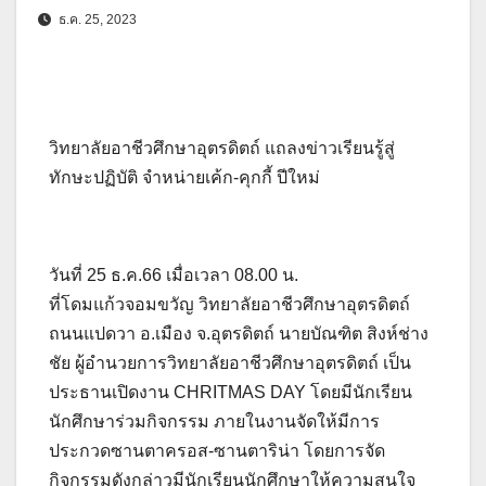
ธ.ค. 25, 2023
วิทยาลัยอาชีวศึกษาอุตรดิตถ์ แถลงข่าวเรียนรู้สู่
ทักษะปฏิบัติ จำหน่ายเค้ก-คุกกี้ ปีใหม่
วันที่ 25 ธ.ค.66 เมื่อเวลา 08.00 น.
ที่โดมแก้วจอมขวัญ วิทยาลัยอาชีวศึกษาอุตรดิตถ์
ถนนแปดวา อ.เมือง จ.อุตรดิตถ์ นายบัณฑิต สิงห์ช่าง
ชัย ผู้อำนวยการวิทยาลัยอาชีวศึกษาอุตรดิตถ์ เป็น
ประธานเปิดงาน CHRITMAS DAY โดยมีนักเรียน
นักศึกษาร่วมกิจกรรม ภายในงานจัดให้มีการ
ประกวดซานตาครอส-ซานตาริน่า โดยการจัด
กิจกรรมดังกล่าวมีนักเรียนนักศึกษาให้ความสนใจ