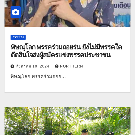
การเมือง
พิษณุโลก พรรคร่วมถอยร่น ยังไม่มีพรรคใด
ตัดสินใจส่งผู้สมัครแข่งพรรคประชาชน
สิงหาคม 10, 2024
NORTHERN
พิษณุโลก พรรคร่วมถอย…