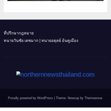
ที่ปรึกษากฎหมาย
ทนายวันชัย เดชมาก | ทนายอดุลย์ อ้นคูเมือง
Proudly powered by WordPress
|
Theme: Newsup by
Themeansar
.