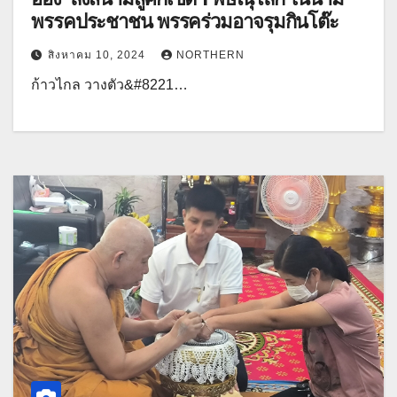
พรรคประชาชน พรรคร่วมอาจรุมกินโต๊ะ
สิงหาคม 10, 2024
NORTHERN
ก้าวไกล วางตัว&#8221…