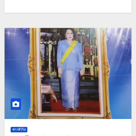
ข่าวทั่วไป