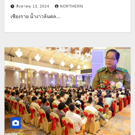
สิงหาคม 13, 2024
NORTHERN
เชียงราย น้ำงาวล้นตล…