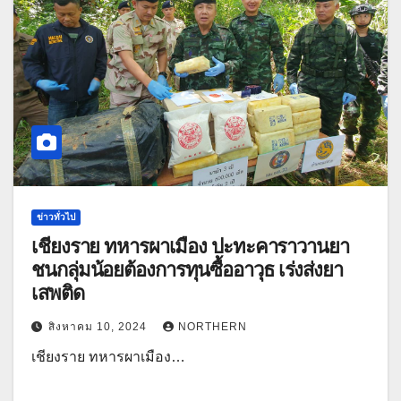
ข่าวทั่วไป
เชียงราย ทหารผาเมือง ปะทะคาราวานยา
ชนกลุ่มน้อยต้องการทุนซื้ออาวุธ เร่งส่งยา
เสพติด
สิงหาคม 10, 2024
NORTHERN
เชียงราย ทหารผาเมือง…