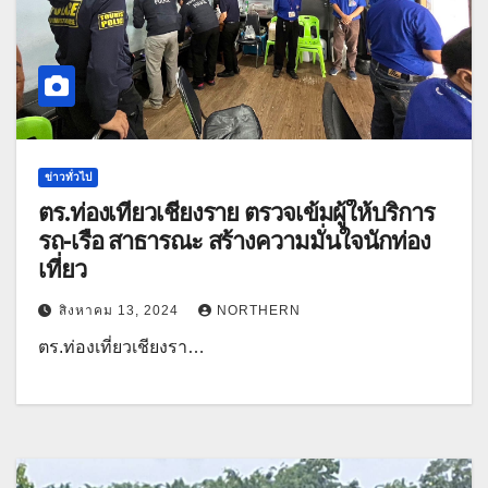
ข่าวทั่วไป
ตร.ท่องเที่ยวเชียงราย ตรวจเข้มผู้ให้บริการ
รถ-เรือ สาธารณะ สร้างความมั่นใจนักท่อง
เที่ยว
สิงหาคม 13, 2024
NORTHERN
ตร.ท่องเที่ยวเชียงรา…