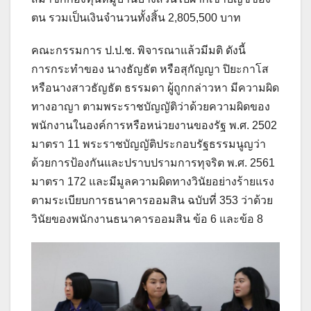
ตน รวมเป็นเงินจำนวนทั้งสิ้น 2,805,500 บาท
คณะกรรมการ ป.ป.ช. พิจารณาแล้วมีมติ ดังนี้
การกระทำของ นางธัญธัต หรือสุกัญญา ปิยะกาโส
หรือนางสาวธัญธัต ธรรมดา ผู้ถูกกล่าวหา มีความผิด
ทางอาญา ตามพระราชบัญญัติว่าด้วยความผิดของ
พนักงานในองค์การหรือหน่วยงานของรัฐ พ.ศ. 2502
มาตรา 11 พระราชบัญญัติประกอบรัฐธรรมนูญว่า
ด้วยการป้องกันและปราบปรามการทุจริต พ.ศ. 2561
มาตรา 172 และมีมูลความผิดทางวินัยอย่างร้ายแรง
ตามระเบียบการธนาคารออมสิน ฉบับที่ 353 ว่าด้วย
วินัยของพนักงานธนาคารออมสิน ข้อ 6 และข้อ 8