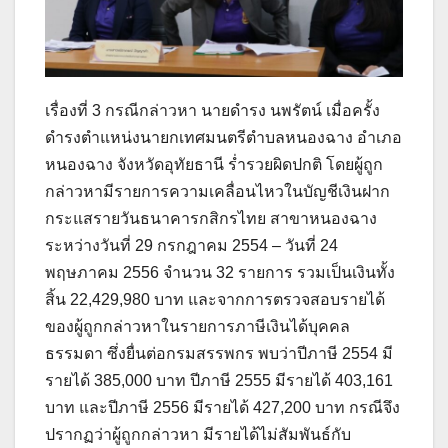
เรื่องที่ 3 กรณีกล่าวหา นายดำรง นพรัตน์ เมื่อครั้ง
ดำรงตำแหน่งนายกเทศมนตรีตำบลหนองฉาง อำเภอ
หนองฉาง จังหวัดอุทัยธานี ร่ำรวยผิดปกติ โดยผู้ถูก
กล่าวหามีรายการความเคลื่อนไหวในบัญชีเงินฝาก
กระแสรายวันธนาคารกสิกรไทย สาขาหนองฉาง
ระหว่างวันที่ 29 กรกฎาคม 2554 – วันที่ 24
พฤษภาคม 2556 จำนวน 32 รายการ รวมเป็นเงินทั้ง
สิ้น 22,429,980 บาท และจากการตรวจสอบรายได้
ของผู้ถูกกล่าวหาในรายการภาษีเงินได้บุคคล
ธรรมดา ซึ่งยื่นต่อกรมสรรพกร พบว่าปีภาษี 2554 มี
รายได้ 385,000 บาท ปีภาษี 2555 มีรายได้ 403,161
บาท และปีภาษี 2556 มีรายได้ 427,200 บาท กรณีจึง
ปรากฏว่าผู้ถูกกล่าวหา มีรายได้ไม่สัมพันธ์กับ