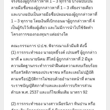
จริงของผู้ถูกกล่าวหาที่ 1 – 3 ทุกราย บางฉบับเป็น
ลายมือชื่อของผู้ถูกกล่าวหาที่ 1 – 3 เพียงรายเดียว
และบางฉบับเป็นลายมือชื่อปลอมของผู้ถูกกล่าวหาที่
1 – 3 ทุกราย โดยเงินที่เบิกถอนมาผู้ถูกกล่าวหาที่ 4
เป็นผู้รับไว้เพียงผู้เดียว และไม่มีการนำไปใช้จัดทำ
โครงการของกองทุนฯ แต่อย่างใด
คณะกรรมการ ป.ป.ช. พิจารณาแล้วมีมติ ดังนี้
(1) การกระทำของ นายฤทธิ์รงค์ เปรมศรี ผู้ถูกกล่าว
หาที่ ๑ และนายนิคม สีไสย์ ผู้ถูกกล่าวหาที่ 2 มีมูล
ความผิดฐานกระทำการฝ่าฝืนต่อความสงบเรียบร้อย
หรือสวัสดิภาพของประชาชน หรือละเลยไม่ปฏิบัติ
ตามหรือปฏิบัติการไม่ชอบด้วยอำนาจหน้าที่ ตามพ
ระราชบัญญัติสภาตำบลและองค์การบริหารส่วน
ตำบล พ.ศ. 2537 และแก้ไขเพิ่มเติม มาตรา 92
(2) การกระทำของ นางสาวเนียรนิภา ทินปาน หรือ