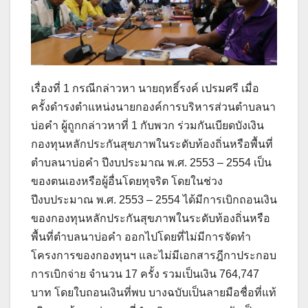
เรื่องที่ 1 กรณีกล่าวหา นายฤทธิ์รงค์ เปรมศรี เมื่อ
ครั้งดำรงตำแหน่งนายกองค์การบริหารส่วนตำบลนา
บ่อคำ ผู้ถูกกล่าวหาที่ 1 กับพวก ร่วมกันเบียดบังเงิน
กองทุนหลักประกันสุขภาพในระดับท้องถิ่นหรือพื้นที่
ตำบลนาบ่อคำ ปีงบประมาณ พ.ศ. 2553 – 2554 เป็น
ของตนเองหรือผู้อื่นโดยทุจริต โดยในช่วง
ปีงบประมาณ พ.ศ. 2553 – 2554 ได้มีการเบิกถอนเงิน
ของกองทุนหลักประกันสุขภาพในระดับท้องถิ่นหรือ
พื้นที่ตำบลนาบ่อคำ ออกไปโดยที่ไม่มีการจัดทำ
โครงการของกองทุนฯ และไม่มีเอกสารฎีกาประกอบ
การเบิกจ่าย จำนวน 17 ครั้ง รวมเป็นเงิน 764,747
บาท โดยใบถอนเงินที่พบ บางฉบับเป็นลายมือชื่อที่แท้