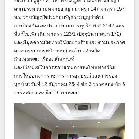
อัดถะวิน ผู้ถูกกล่าวหาที่ 4 มีมูลความผิดทางอาญา
ตามประมวลกฎหมายอาญา มาตรา 147 มาตรา 157
พระราชบัญญัติประกอบรัฐธรรมนูญว่าด้วย
การป้องกันและปราบปรามการทุจริต พ.ศ. 2542 และ
ที่แก้ไขเพิ่มเติม มาตรา 123/1 (ปัจจุบัน มาตรา 172)
และมีมูลความผิดทางวินัยอย่างร้ายแรง ตามประกาศ
คณะกรรมการพนักงานส่วนตำบลจังหวัด
กำแพงเพชร เรื่องหลักเกณฑ์
และเงื่อนไขในการสอบสวน การลงโทษทางวินัย
การให้ออกจากราชการ การอุทธรณ์และการร้อง
ทุกข์ ลงวันที่ 12 ธันวาคม 2544 ข้อ 3 วรรคสอง ข้อ 6
วรรคสอง และข้อ 19 วรรคสอง