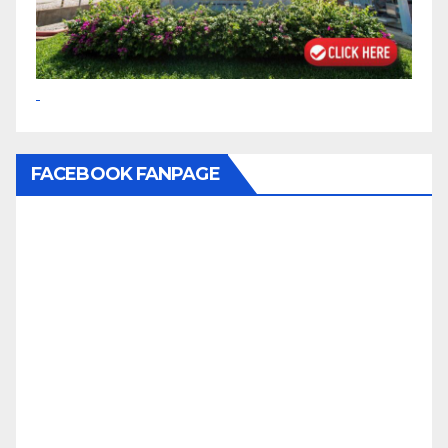
FACEBOOK FANPAGE