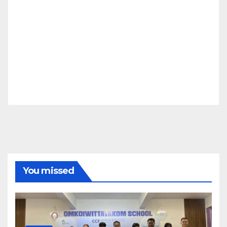
You missed