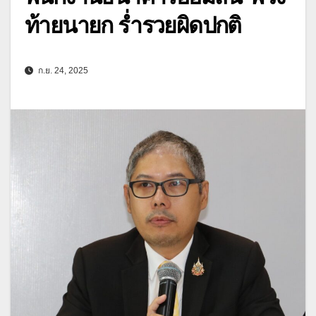
ท้ายนายก ร่ำรวยผิดปกติ
ก.ย. 24, 2025