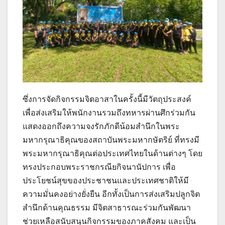
ซึ่งการจัดกิจกรรมจิตอาสาในครั้งนี้มีวัตถุประสงค์
เพื่อส่งเสริมให้พนักงานรวมถึงทหารผ่านศึกร่วมกัน
แสดงออกถึงความจงรักภักดีน้อมสำนึกในพระ
มหากรุณาธิคุณของสถาบันพระมหากษัตริย์ ที่ทรงมี
พระมหากรุณาธิคุณต่อประเทศไทยในด้านต่างๆ โดย
ทรงประกอบพระราชกรณียกิจนานัปการ เพื่อ
ประโยชน์สุขของประชาชนและประเทศชาติให้มี
ความมั่นคงอย่างยั่งยืน อีกทั้งเป็นการส่งเสริมปลูกจิต
สำนึกด้านคุณธรรม มีจิตสาธารณะร่วมกันพัฒนา
ช่วยเหลือสนับสนุนกิจกรรมของภาคสังคม และเป็น