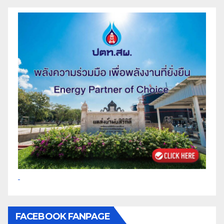
FACEBOOK FANPAGE