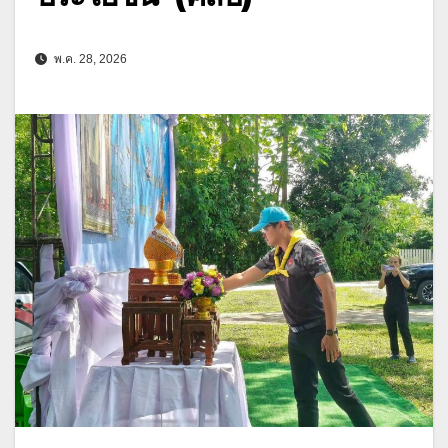
พ.ค. 28, 2026