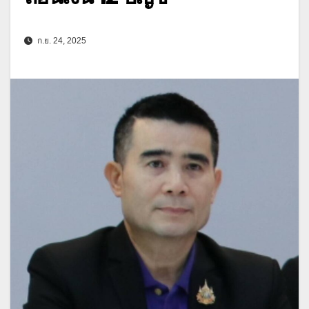
ก.ย. 24, 2025