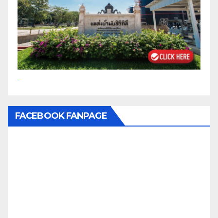
FACEBOOK FANPAGE