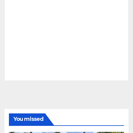
You missed