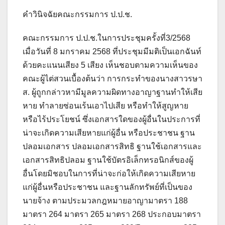
คำวินิจฉัยคณะกรรมการ ป.ป.ช.
คณะกรรมการ ป.ป.ช.ในการประชุมครั้งที่3/2568
เมื่อวันที่ 8 มกราคม 2568 ที่ประชุมมีมติเป็นเอกฉันท์
ด้วยคะแนนเสียง 5 เสียง เห็นชอบตามความเห็นของ
คณะผู้ไต่สวนเบื้องต้นว่า การกระทำของนางสาวรษา
ส. ผู้ถูกกล่าวหามีมูลความผิดทางอาญาฐานทำให้เสีย
หาย ทำลายซ่อนเร้นเอาไปเสีย หรือทำให้สูญหาย
หรือไร้ประโยชน์ ซึ่งเอกสารใดของผู้อื่นในประการที่
น่าจะเกิดความเสียหายแก่ผู้อื่น หรือประชาชน ฐาน
ปลอมเอกสาร ปลอมเอกสารสิทธิ ฐานใช้เอกสารและ
เอกสารสิทธิปลอม ฐานใช้บัตรอิเล็กทรอนิกส์ของผู้
อื่นโดยมิชอบในการที่น่าจะก่อให้เกิดความเสียหาย
แก่ผู้อื่นหรือประชาชน และฐานลักทรัพย์ที่เป็นของ
นายจ้าง ตามประมวลกฎหมายอาญามาตรา 188
มาตรา 264 มาตรา 265 มาตรา 268 ประกอบมาตรา