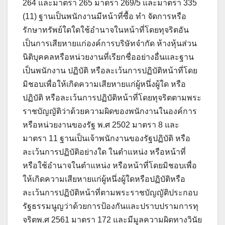
264 และมาตรา 265 มาตรา 269/5 และมาตรา 335
(11) ฐานเป็นพนักงานมีหน้าที่ซื้อ ทำ จัดการหรือ
รักษาทรัพย์ใดใดใช้อำนาจในหน้าที่โดยทุจริตอัน
เป็นการเสียหายแก่องค์การบริษัทจำกัด ห้างหุ้นส่วน
นิติบุคคลหรือหน่วยงานที่เรียกชื่ออย่างอื่นและฐาน
เป็นพนักงาน ปฏิบัติ หรือละเว้นการปฏิบัติหน้าที่โดย
มิชอบเพื่อให้เกิดความเสียหายแก่ผู้หนึ่งผู้ใด หรือ
ปฏิบัติ หรือละเว้นการปฏิบัติหน้าที่โดยทุจริตตามพระ
ราชบัญญัติว่าด้วยความผิดของพนักงานในองค์การ
หรือหน่วยงานของรัฐ พ.ศ 2502 มาตรา 8 และ
มาตรา 11 ฐานเป็นเจ้าพนักงานของรัฐปฏิบัติ หรือ
ละเว้นการปฏิบัติอย่างใด ในตำแหน่ง หรือหน้าที่
หรือใช้อำนาจในตำแหน่ง หรือหน้าที่โดยมิชอบเพื่อ
ให้เกิดความเสียหายแก่ผู้หนึ่งผู้ใดหรือปฏิบัติหรือ
ละเว้นการปฏิบัติหน้าที่ตามพระราชบัญญัติประกอบ
รัฐธรรมนูญว่าด้วยการป้องกันและปราบปรามการทุ
จริตพ.ศ 2561 มาตรา 172 และมีมูลความผิดทางวินัย