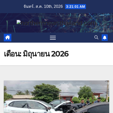
Skip
จันทร์. ส.ค. 10th, 2026
3:21:02 AM
to
content
เดือน:
มิถุนายน 2026