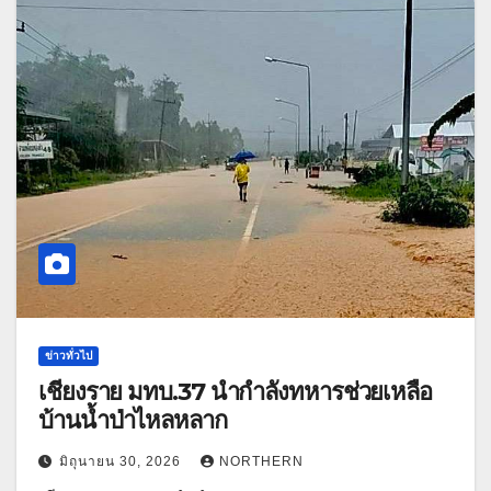
ข่าวทั่วไป
เชียงราย มทบ.37 นำกำลังทหารช่วยเหลือ
บ้านน้ำป่าไหลหลาก
มิถุนายน 30, 2026
NORTHERN