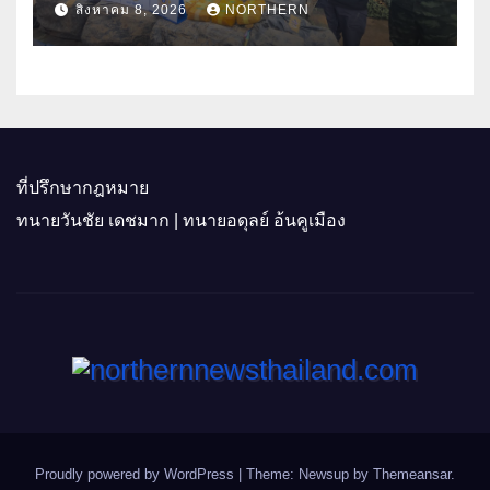
สิงหาคม 8, 2026
NORTHERN
ที่ปรึกษากฎหมาย
ทนายวันชัย เดชมาก | ทนายอดุลย์ อ้นคูเมือง
Proudly powered by WordPress
|
Theme: Newsup by
Themeansar
.