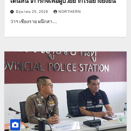
เดินหน้าภารกิจเพื่อผู้ป่วยยากไร้อย่างยั่งยืน
มิถุนายน 25, 2026
NORTHERN
ว่าฯ เชียงราย ผนึกสา…