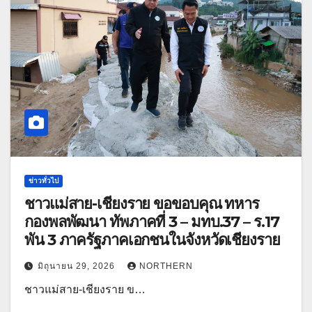
ข่าวทั่วไป
ชาวแม่สาย-เชียงราย ขอขอบคุณ ทหาร
กองพลพัฒนา ทัพภาคที่ 3 – มทบ.37 – ร.17
พัน 3 ภาครัฐภาคเอกชนในจังหวัดเชียงราย
มิถุนายน 29, 2026
NORTHERN
ชาวแม่สาย-เชียงราย ข…