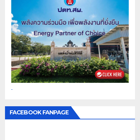
FACEBOOK FANPAGE