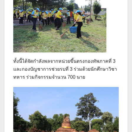
ทั้งนี้ได้จัดกำลังพลจากหน่วยขึ้นตรงกองทัพภาคที่ 3
และกองบัญชาการช่วยรบที่ 3 ร่วมด้วยนักศ๊กษาวิชา
ทหาร ร่วมกิจกรรมจำนวน 700 นาย