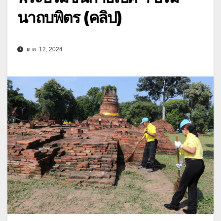
นาถบพิตร (คลิป)
ต.ค. 12, 2024