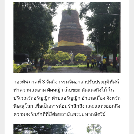
กองทัพภาคที่ 3 จัดกิจกรรมจิตอาสาปรับปรุงภูมิทัศน์
ทำความสะอาด ตัดหญ้า เก็บขยะ ตัดแต่งกิ่งไม้ ใน
บริเวณวัดอรัญญิก ตำบลอรัญญิก อำเภอเมือง จังหวัด
พิษณุโลก เพื่อเป็นการน้อมรำลึกถึง และแสดงออกถึง
ความจงรักภักดีที่มีต่อสถาบันพระมหากษัตริย์