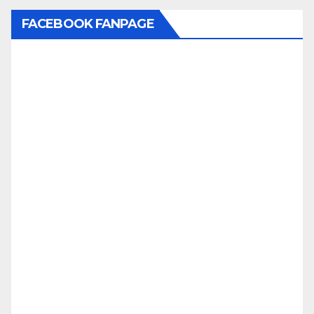
FACEBOOK FANPAGE