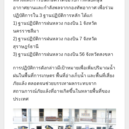
อากาศยานและกำลังพลจากกองทัพอากาศ เพื่อร่วม
ปฏิบัติการใน 3 ฐานปฏิบัติการหลัก ได้แก่
1) ฐานปฏิบัติการฝนหลวง กองบิน 1 จังหวัด
นครราชสีมา
2) ฐานปฏิบัติการฝนหลวง กองบิน 7 จังหวัด
สุราษฎร์ธานี
3) ฐานปฏิบัติการฝนหลวง กองบิน 56 จังหวัดสงขลา
การปฏิบัติการดังกล่าวมีเป้าหมายเพื่อเพิ่มปริมาณน้ำ
ฝนในพื้นที่การเกษตร พื้นที่อ่างเก็บน้ำ และพื้นที่เสี่ยง
ภัยแล้ง ตลอดจนช่วยบรรเทาผลกระทบจาก
สถานการณ์ภัยแล้งที่อาจเกิดขึ้นในหลายพื้นที่ของ
ประเทศ