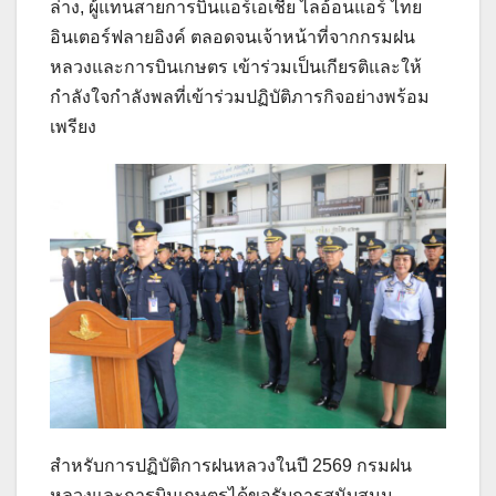
ล่าง, ผู้แทนสายการบินแอร์เอเชีย ไลอ้อนแอร์ ไทย
อินเตอร์ฟลายอิงค์ ตลอดจนเจ้าหน้าที่จากกรมฝน
หลวงและการบินเกษตร เข้าร่วมเป็นเกียรติและให้
กำลังใจกำลังพลที่เข้าร่วมปฏิบัติภารกิจอย่างพร้อม
เพรียง
สำหรับการปฏิบัติการฝนหลวงในปี 2569 กรมฝน
หลวงและการบินเกษตรได้ขอรับการสนับสนุน