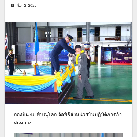
มี.ค. 2, 2026
กองบิน 46 พิษณุโลก จัดพิธีส่งหน่วยบินปฏิบัติภารกิจ
ฝนหลวง