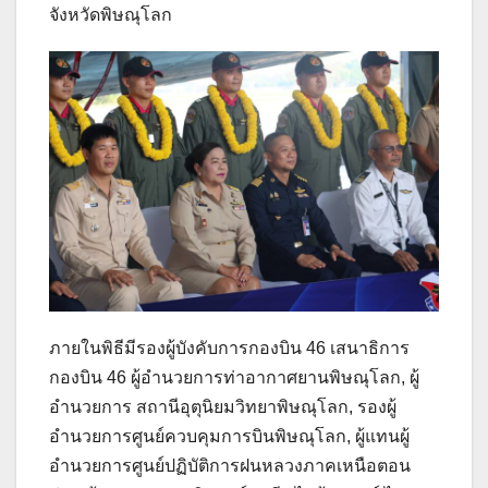
จังหวัดพิษณุโลก
ภายในพิธีมีรองผู้บังคับการกองบิน 46 เสนาธิการ
กองบิน 46 ผู้อำนวยการท่าอากาศยานพิษณุโลก, ผู้
อำนวยการ สถานีอุตุนิยมวิทยาพิษณุโลก, รองผู้
อำนวยการศูนย์ควบคุมการบินพิษณุโลก, ผู้แทนผู้
อำนวยการศูนย์ปฏิบัติการฝนหลวงภาคเหนือตอน