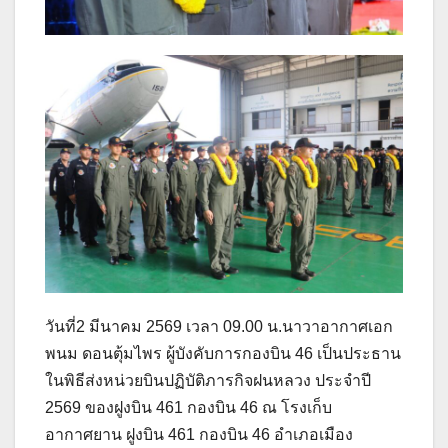
วันที่2 มีนาคม 2569 เวลา 09.00 น.นาวาอากาศเอก
พนม ดอนตุ้มไพร ผู้บังคับการกองบิน 46 เป็นประธาน
ในพิธีส่งหน่วยบินปฏิบัติภารกิจฝนหลวง ประจำปี
2569 ของฝูงบิน 461 กองบิน 46 ณ โรงเก็บ
อากาศยาน ฝูงบิน 461 กองบิน 46 อำเภอเมือง