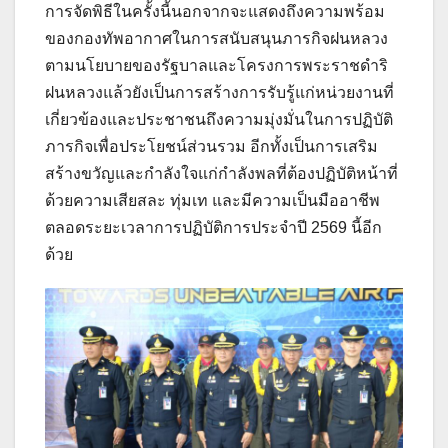
การจัดพิธีในครั้งนี้นอกจากจะแสดงถึงความพร้อม
ของกองทัพอากาศในการสนับสนุนภารกิจฝนหลวง
ตามนโยบายของรัฐบาลและโครงการพระราชดำริ
ฝนหลวงแล้วยังเป็นการสร้างการรับรู้แก่หน่วยงานที่
เกี่ยวข้องและประชาชนถึงความมุ่งมั่นในการปฏิบัติ
ภารกิจเพื่อประโยชน์ส่วนรวม อีกทั้งเป็นการเสริม
สร้างขวัญและกำลังใจแก่กำลังพลที่ต้องปฏิบัติหน้าที่
ด้วยความเสียสละ ทุ่มเท และมีความเป็นมืออาชีพ
ตลอดระยะเวลาการปฏิบัติการประจำปี 2569 นี้อีก
ด้วย