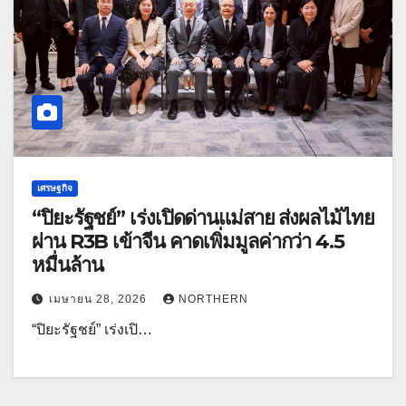
เศรษฐกิจ
“ปิยะรัฐชย์” เร่งเปิดด่านแม่สาย ส่งผลไม้ไทย
ผ่าน R3B เข้าจีน คาดเพิ่มมูลค่ากว่า 4.5
หมื่นล้าน
เมษายน 28, 2026
NORTHERN
“ปิยะรัฐชย์” เร่งเปิ…