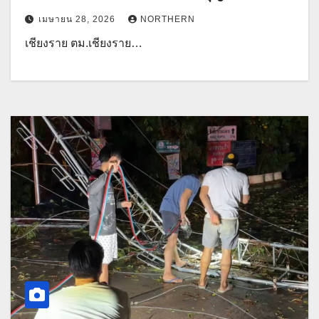
เกินกำหนด
เมษายน 28, 2026
NORTHERN
เชียงราย ตม.เชียงราย…