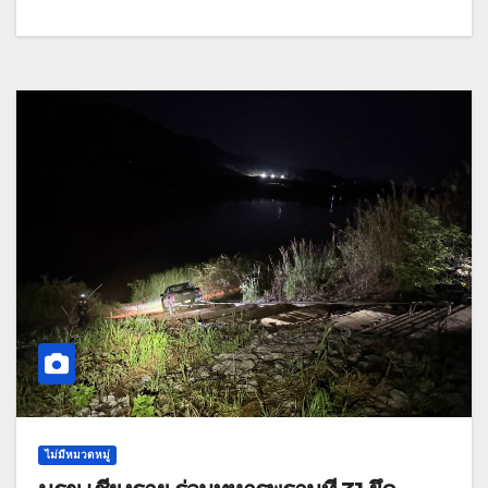
ไม่มีหมวดหมู่