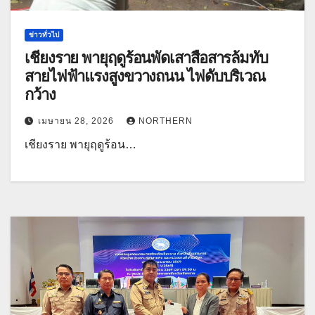
ข่าวทั่วไป
เชียงราย พายุฤดูร้อนพัดเสาสื่อสารล้มทับ
สายไฟฟ้าแรงสูงขวางถนน ไฟดับบริเวณ
กว้าง
เมษายน 28, 2026
NORTHERN
เชียงราย พายุฤดูร้อน…