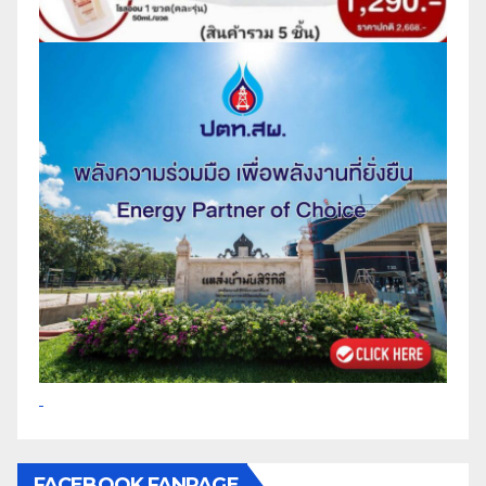
FACEBOOK FANPAGE