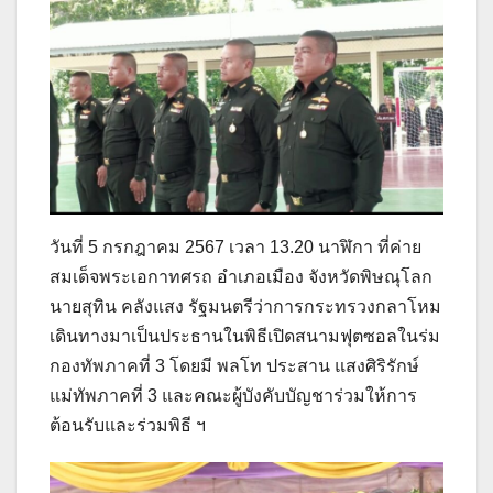
วันที่ 5 กรกฎาคม 2567 เวลา 13.20 นาฬิกา ที่ค่าย
สมเด็จพระเอกาทศรถ อำเภอเมือง จังหวัดพิษณุโลก
นายสุทิน คลังแสง รัฐมนตรีว่าการกระทรวงกลาโหม
เดินทางมาเป็นประธานในพิธีเปิดสนามฟุตซอลในร่ม
กองทัพภาคที่ 3 โดยมี พลโท ประสาน แสงศิริรักษ์
แม่ทัพภาคที่ 3 และคณะผู้บังคับบัญชาร่วมให้การ
ต้อนรับและร่วมพิธี ฯ