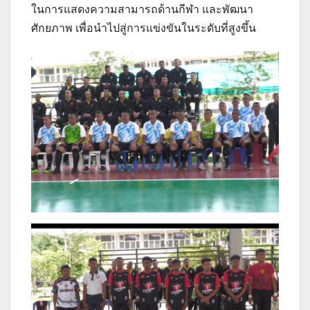
ในการแสดงความสามารถด้านกีฬา และพัฒนา
ศักยภาพ เพื่อนำไปสู่การแข่งขันในระดับที่สูงขึ้น