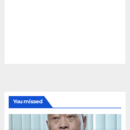
You missed