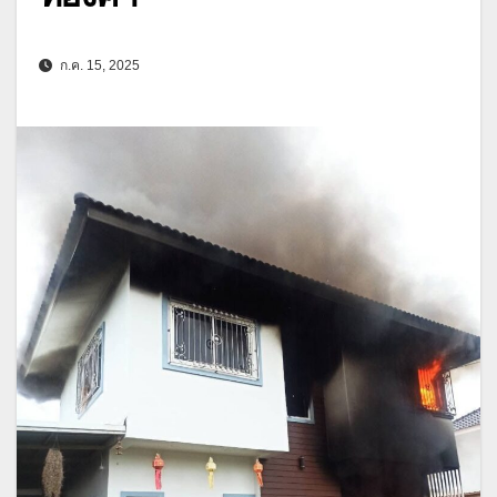
ก.ค. 15, 2025