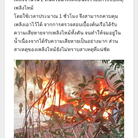
เพลิงไหม้
โดยใช้เวลาประมาณ 1 ชั่วโมง จึงสามารถควบคุม
เพลิงเอาไว้ได้ จากการตรวจสอบเบื้องต้นเรือได้รับ
ความเสียหายจากเพลิงไหม้ทั้งคัน จนทำให้จมอยู่ใน
น้ำเนื่องจากได้รับความเสียหายเป็นอย่างมาก ส่วน
สาเหตุของเพลิงไหม้ยังไม่ทราบสาเหตุที่แน่ชัด