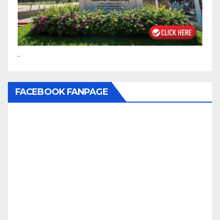
FACEBOOK FANPAGE