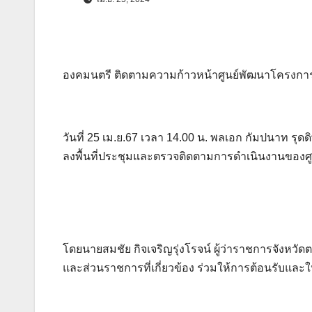
องคมนตรี ติดตามความก้าวหน้าศูนย์พัฒนาโครงกา
วันที่ 25 เม.ย.67 เวลา 14.00 น. พลเอก กัมปนาท 
ลงพื้นที่ประชุมและตรวจติดตามการดำเนินงานของศ
โดยนายสมชัย กิจเจริญรุ่งโรจน์ ผู้ว่าราชการจังหว
และส่วนราชการที่เกี่ยวข้อง ร่วมให้การต้อนรับและให