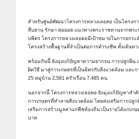
สำหรับศูนย์พัฒนาโครงการหลวงเลอตอ เป็นโครงการห
สืบสาน รักษา ต่อยอด แนวทางพระราชทานจากพระ
บพิตร โครงการหลวงเลอตอมีเป้าหมายในการยกระดับคุ
โครงสร้างพื้นฐานที่จำเป็นต่อการดำรงชีพ ทั้งเส
พร้อมกันนี้ ยังมุ่งแก้ปัญหาความยากจน การปลูกฝิ่
ผิดวิธี มาสู่การเกษตรที่เป็นมิตรกับสิ่งแวดล้อม และ
25 หมู่บ้าน 2,581 ครัวเรือน 7,485 คน
นอกจากนี้ โครงการหลวงเลอตอ ยังมุ่งแก้ปัญหาสำคั
การเกษตรที่ทำลายสิ่งแวดล้อม โดยส่งเสริมการปลูกพื
เสริมการสร้างมูลค่าแก่พืชท้องถิ่น เป็นรายได้แก่เ
บาท