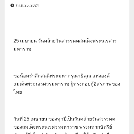
เม.ย. 25, 2024
25 เมษายน วันคล้ายวันสวรรคตสมเด็จพระนเรศวร
มหาราช
ขอน้อมรำลึกสดุดีพระมหากรุณาธิคุณ แห่งองค์
สมเด็จพระนเรศวรมหาราช ผู้ทรงกอบกู้อิสรภาพของ
ไทย
วันที่ 25 เมษายน ของทุกปีเป็นวันคล้ายวันสวรรคต
ของสมเด็จพระนเรศวรมหาราช พระมหากษัตริย์