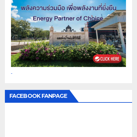
FACEBOOK FANPAGE