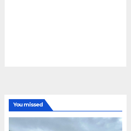
You missed