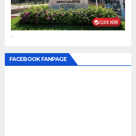
FACEBOOK FANPAGE