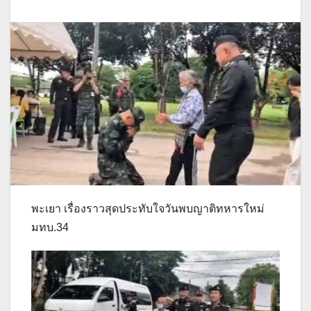
พะเยา เรื่องราวสุดประทับใจวันพบญาติทหารใหม่
มทบ.34