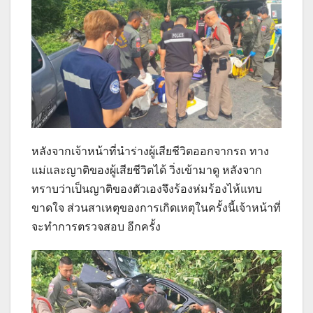
หลังจากเจ้าหน้าที่นำร่างผู้เสียชีวิตออกจากรถ ทาง
แม่และญาติของผู้เสียชีวิตได้ วิ่งเข้ามาดู หลังจาก
ทราบว่าเป็นญาติของตัวเองจึงร้องห่มร้องไห้แทบ
ขาดใจ ส่วนสาเหตุของการเกิดเหตุในครั้งนี้เจ้าหน้าที่
จะทำการตรวจสอบ อีกครั้ง