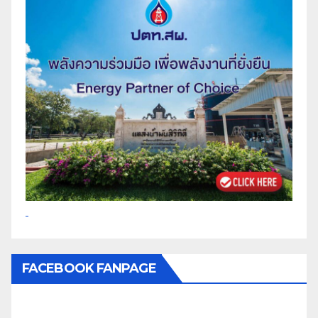
FACEBOOK FANPAGE