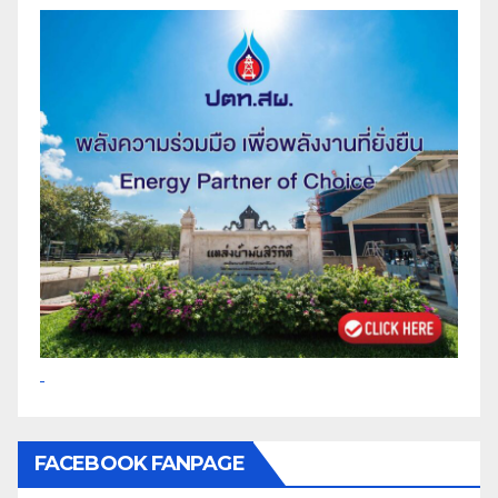
FACEBOOK FANPAGE