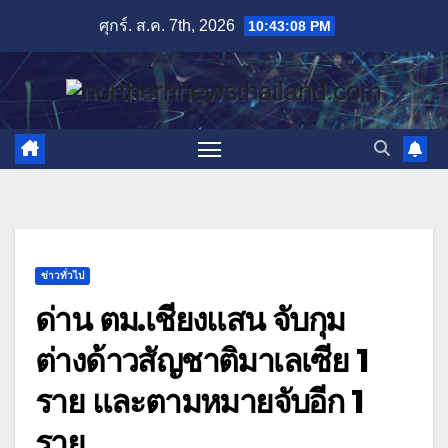
Skip
ศุกร์. ส.ค. 7th, 2026
10:43:09 PM
to
content
ข่าวทั่วไป
ด่าน ตม.เชียงแสน จับกุม
ต่างด้าวสัญชาติมาเลเซีย 1
ราย และตามหมายจับอีก 1
ราย