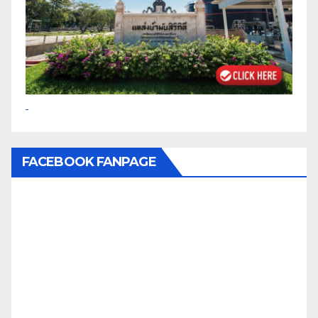
FACEBOOK FANPAGE