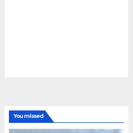
You missed