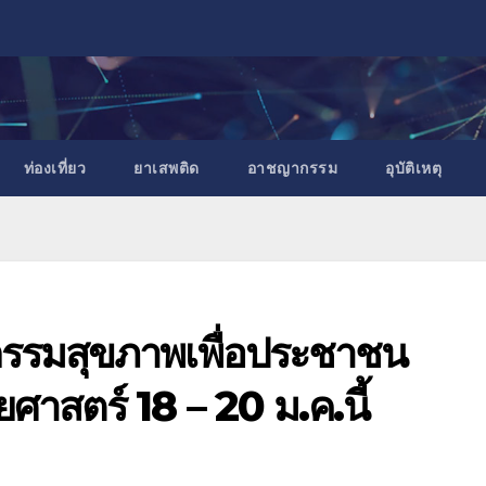
ท่องเที่ยว
ยาเสพติด
อาชญากรรม
อุบัติเหตุ
รรมสุขภาพเพื่อประชาชน
าสตร์ 18 – 20 ม.ค.นี้