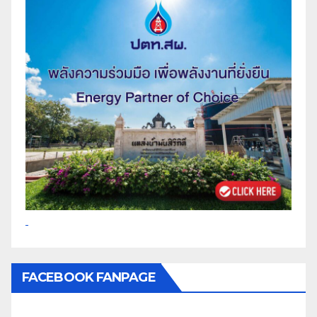
FACEBOOK FANPAGE