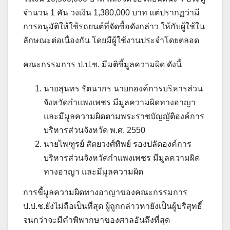
จำนวน 1 คัน วงเงิน 1,380,000 บาท แต่ปรากฏว่ามี
การอนุมัติให้ใช้รถยนต์ที่จัดซื้อดังกล่าว ให้กับผู้ใช้ใน
ลักษณะต่อเนื่องกัน โดยมีผู้ใช้งานประจำโดยตลอด
คณะกรรมการ ป.ป.ช. มีมติชี้มูลความผิด ดังนี้
นายสุนทร รัตนากร นายกองค์การบริหารส่วน
จังหวัดกำแพงเพชร มีมูลความผิดทางอาญา
และมีมูลความผิดตามพระราชบัญญัติองค์การ
บริหารส่วนจังหวัด พ.ศ. 2550
นายไพฑูรย์ สัตยวงศ์ทิพย์ รองปลัดองค์การ
บริหารส่วนจังหวัดกำแพงเพชร มีมูลความผิด
ทางอาญา และมีมูลความผิด
การขี้มูลความผิดทางอาญาของคณะกรรมการ
ป.ป.ช.ยังไม่ถือเป็นที่สุด ผู้ถูกกล่าวหายังเป็นผู้บริสุทธิ์
จนกว่าจะมีคำพิพากษาของศาลอันถึงที่สุด