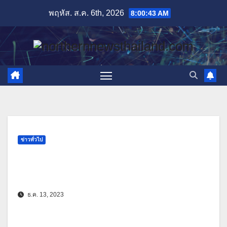
Skip
พฤหัส. ส.ค. 6th, 2026
8:00:44 AM
to
content
ข่าวทั่วไป
ธ.ค. 13, 2023