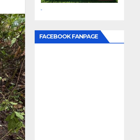
FACEBOOK FANPAGE