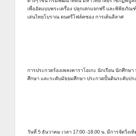
ต่างๆ เช่น กรมพัฒนาที่ดิน มหาวิทยาลัยราชภัฏพิ
เพื่ออัดแบบพระเครื่อง ปลุกเสกแจกฟรี และพิพิธภัณ
เล่นไทยโบราณ ดนตรีโฟล์คซอง การเต้นลีลาศ
การประกวดร้องเพลงคาราโอเกะ นักเรียน นักศึกษ
ศึกษา และระดับมัธยมศึกษา ประกวดปั้นดินระดับป
วันที่ 5 ธันวาคม เวลา 17:00 -18.00 น. มีการจัดวิ