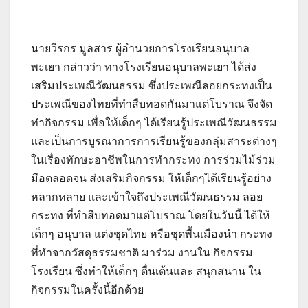
นายวีรกร มูลสาร ผู้อำนวยการโรงเรียนอนุบาล
พะเยา กล่าวว่า ทางโรงเรียนอนุบาลพะเยา ได้ส่ง
เสริมประเพณีวัฒนธรรม ซึ่งประเพณีลอยกระทงเป็น
ประเพณีของไทยที่ทำสืบทอดกันมาแต่โบราณ จึงจัด
ทำกิจกรรม เพื่อให้เด็กๆ ได้เรียนรู้ประเพณีวัฒนธรรม
และเป็นการบูรณาการการเรียนรู้ของกลุ่มสาระต่างๆ
ในเรื่องทักษะอาชีพในการทำกระทง การร่วมไม้ร่วม
มือตลอดจน ส่งเสริมกิจกรรม ให้เด็กๆได้เรียนรู้อย่าง
หลากหลาย และเข้าใจถึงประเพณีวัฒนธรรม ลอย
กระทง ที่ทำสืบทอดมาแต่โบราณ โดยในวันนี้ ได้ให้
เด็กๆ อนุบาล แต่งชุดไทย หรือชุดพื้นเมืองนำ กระทง
ที่ทำจากวัสดุธรรมชาติ มาร่วม งานใน กิจกรรม
โรงเรียน ซึ่งทำให้เด็กๆ ตื่นเต้นและ สนุกสนาน ใน
กิจกรรมในครั้งนี้อีกด้วย