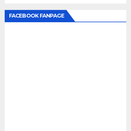
FACEBOOK FANPAGE