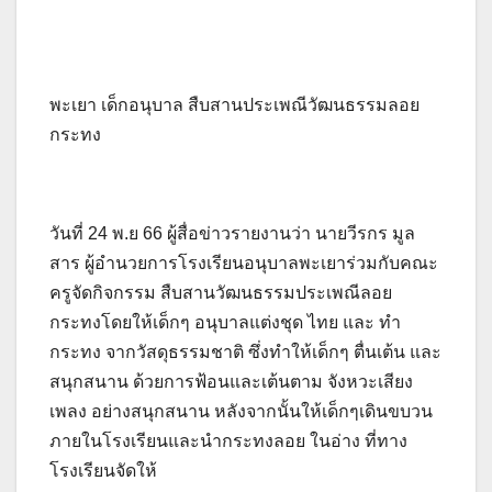
พะเยา เด็กอนุบาล สืบสานประเพณีวัฒนธรรมลอย
กระทง
วันที่ 24 พ.ย 66 ผู้สื่อข่าวรายงานว่า นายวีรกร มูล
สาร ผู้อำนวยการโรงเรียนอนุบาลพะเยาร่วมกับคณะ
ครูจัดกิจกรรม สืบสานวัฒนธรรมประเพณีลอย
กระทงโดยให้เด็กๆ อนุบาลแต่งชุด ไทย และ ทำ
กระทง จากวัสดุธรรมชาติ ซึ่งทำให้เด็กๆ ตื่นเต้น และ
สนุกสนาน ด้วยการฟ้อนและเต้นตาม จังหวะเสียง
เพลง อย่างสนุกสนาน หลังจากนั้นให้เด็กๆเดินขบวน
ภายในโรงเรียนและนำกระทงลอย ในอ่าง ที่ทาง
โรงเรียนจัดให้