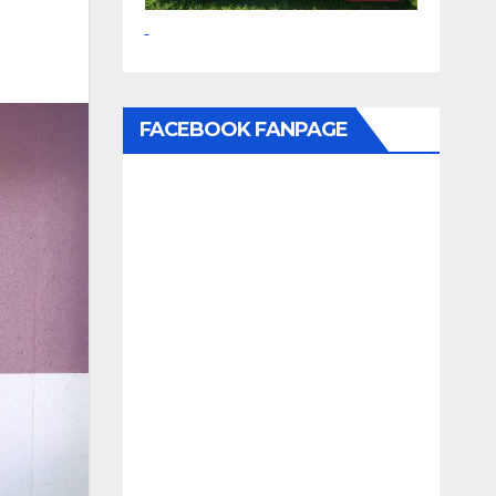
FACEBOOK FANPAGE