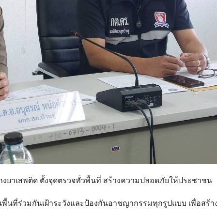
างยาเสพติด ตั้งจุดตรวจทั่วพื้นที่ สร้างความปลอดภัยให้ประชาชน
ื้นที่ร่วมกันเฝ้าระวังและป้องกันอาชญากรรมทุกรูปแบบ เพื่อสร้า