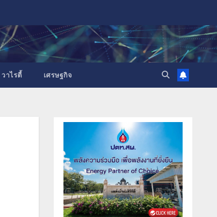
วาไรตี้
เศรษฐกิจ