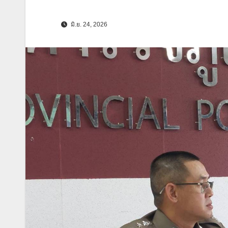
มิ.ย. 24, 2026