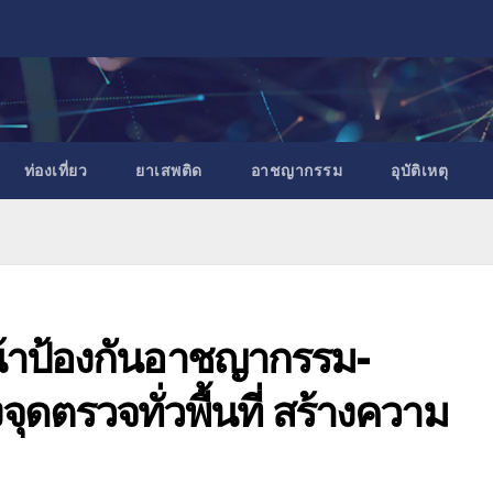
ท่องเที่ยว
ยาเสพติด
อาชญากรรม
อุบัติเหตุ
นหน้าป้องกันอาชญากรรม-
จุดตรวจทั่วพื้นที่ สร้างความ