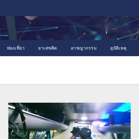
ท่องเที่ยว
ยาเสพติด
อาชญากรรม
อุบัติเหตุ