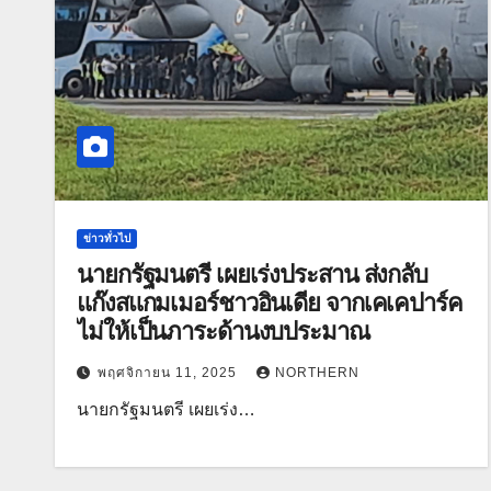
ข่าวทั่วไป
นายกรัฐมนตรี เผยเร่งประสาน ส่งกลับ
แก๊งสแกมเมอร์ชาวอินเดีย จากเคเคปาร์ค
ไม่ให้เป็นภาระด้านงบประมาณ
พฤศจิกายน 11, 2025
NORTHERN
นายกรัฐมนตรี เผยเร่ง…