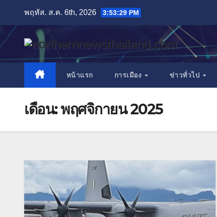
Skip
พฤหัส. ส.ค. 6th, 2026
3:53:30 PM
to
content
หน้าแรก
การเมือง
ข่าวทั่วไป
เดือน:
พฤศจิกายน 2025