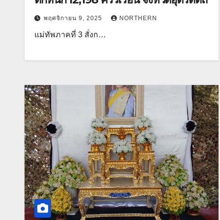
พฤศจิกายน 9, 2025
NORTHERN
แม่ทัพภาคที่ 3 สั่งก…