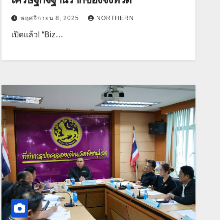
พฤศจิกายน 8, 2025
NORTHERN
เปิดแล้ว! “Biz…