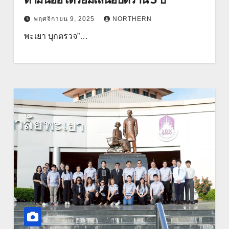
พฤศจิกายน 9, 2025
NORTHERN
พะเยา บุกตรวจ”…