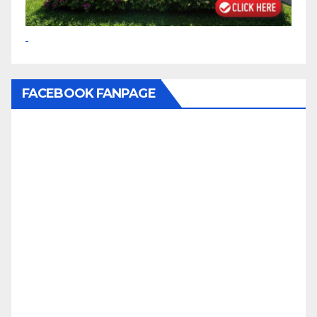
FACEBOOK FANPAGE