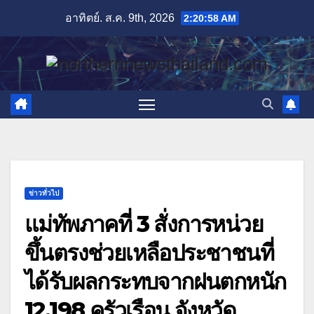
Skip
อาทิตย์. ส.ค. 9th, 2026
2:20:59 AM
to
content
ข่าวทั่วไป
แม่ทัพภาคที่ 3 สั่งการหน่วย
ขึ้นตรงช่วยเหลือประชาชนที่
ได้รับผลกระทบจากฝนตกหนัก
12,198 ครัวเรือน จังหวัด