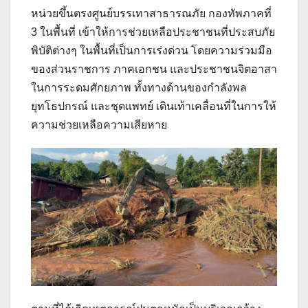
หน่วยขึ้นตรงศูนย์บรรเทาสาธารณภัย กองทัพภาคที่
3 ในพื้นที่ เข้าให้การช่วยเหลือประชาชนที่ประสบภัย
พิบัติต่างๆ ในพื้นที่เป็นการเร่งด่วน โดยความร่วมมือ
ของส่วนราชการ ภาคเอกชน และประชาชนจิตอาสา
ในการระดมศักยภาพ ทั้งทางด้านของกำลังพล
ยุทโธปกรณ์ และชุดแพทย์ เดินเท้าเคลื่อนที่ในการให้
ความช่วยเหลือความเสียหาย