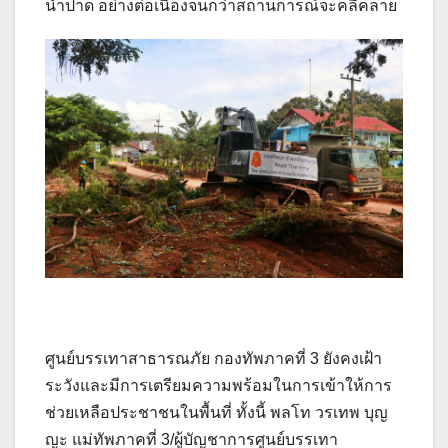
น้ำปาด อย่างต่อเนื่องจนกว่าสถานการณ์จะคลี่คลาย
ศูนย์บรรเทาสาธารณภัย กองทัพภาคที่ 3 ยังคงเฝ้า
ระวังและมีการเตรียมความพร้อมในการเข้าให้การ
ช่วยเหลือประชาชนในพื้นที่ ทั้งนี้ พลโท วรเทพ บุญ
ญะ แม่ทัพภาคที่ 3/ผู้บัญชาการศูนย์บรรเทา