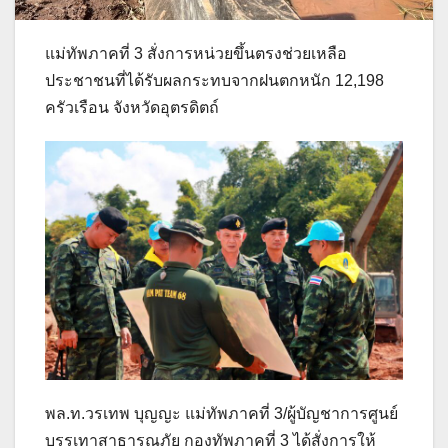
แม่ทัพภาคที่ 3 สั่งการหน่วยขึ้นตรงช่วยเหลือ
ประชาชนที่ได้รับผลกระทบจากฝนตกหนัก 12,198
ครัวเรือน จังหวัดอุตรดิตถ์
พล.ท.วรเทพ บุญญะ แม่ทัพภาคที่ 3/ผู้บัญชาการศูนย์
บรรเทาสาธารณภัย กองทัพภาคที่ 3 ได้สั่งการให้