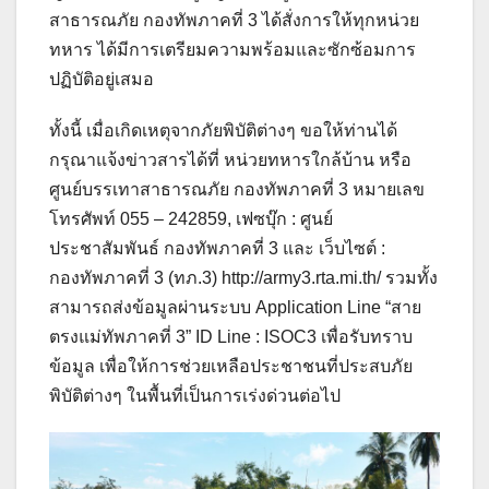
สาธารณภัย กองทัพภาคที่ 3 ได้สั่งการให้ทุกหน่วย
ทหาร ได้มีการเตรียมความพร้อมและซักซ้อมการ
ปฏิบัติอยู่เสมอ
ทั้งนี้ เมื่อเกิดเหตุจากภัยพิบัติต่างๆ ขอให้ท่านได้
กรุณาแจ้งข่าวสารได้ที่ หน่วยทหารใกล้บ้าน หรือ
ศูนย์บรรเทาสาธารณภัย กองทัพภาคที่ 3 หมายเลข
โทรศัพท์ 055 – 242859, เฟซบุ๊ก : ศูนย์
ประชาสัมพันธ์ กองทัพภาคที่ 3 และ เว็บไซต์ :
กองทัพภาคที่ 3 (ทภ.3) http://army3.rta.mi.th/ รวมทั้ง
สามารถส่งข้อมูลผ่านระบบ Application Line “สาย
ตรงแม่ทัพภาคที่ 3” ID Line : ISOC3 เพื่อรับทราบ
ข้อมูล เพื่อให้การช่วยเหลือประชาชนที่ประสบภัย
พิบัติต่างๆ ในพื้นที่เป็นการเร่งด่วนต่อไป