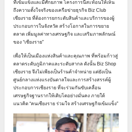
ที่เข้มแข็งและมีศักยภาพ โครงการนี้สะท้อนให้เห็น
ถึงความตั้งใจจริงของเครือข่ายธุรกิจ Biz Club
เชียงราย ที่ต้องการยกระดับสินค้าและบริการของผู้
ประกอบการในจังหวัด สร้างโอกาสในการขยาย
ตลาด เพิ่มมูลค่าทางเศรษฐกิจ และเสริมภาพลักษณ์
ของ “เชียงราย”
เพื่อให้เป็นเมืองแห่งสินค้าและคุณภาพ ที่พร้อมก้าวสู่
ตลาดระดับภูมิภาคและระดับสากล ดังนั้น Biz Shop
เชียงราย จึงไม่เพียงเป็นร้านค้าจำหน่าย แต่ยังเป็น
ศูนย์กลางแห่งแรงบันดาลใจและการสร้างสรรค์ผู้
ประกอบการเชียงราย ที่จะร่วมกันขับเคลื่อน
เศรษฐกิจฐานรากให้เติบโตอย่างมั่นคง ภายใต้
แนวคิด “คนเชียงราย ร่วมใจ สร้างเศรษฐกิจเข้มแข็ง”