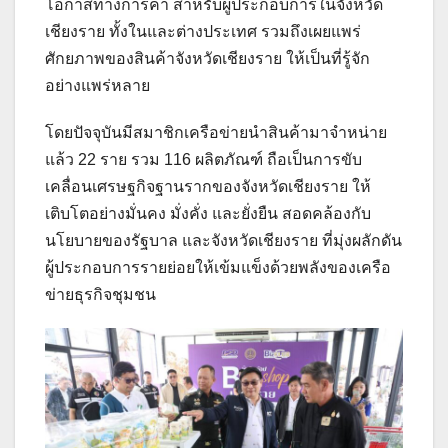
โอกาสทางการค้า สำหรับผู้ประกอบการในจังหวัด
เชียงราย ทั้งในและต่างประเทศ รวมถึงเผยแพร่
ศักยภาพของสินค้าจังหวัดเชียงราย ให้เป็นที่รู้จัก
อย่างแพร่หลาย
โดยปัจจุบันมีสมาชิกเครือข่ายนำสินค้ามาจำหน่าย
แล้ว 22 ราย รวม 116 ผลิตภัณฑ์ ถือเป็นการขับ
เคลื่อนเศรษฐกิจฐานรากของจังหวัดเชียงราย ให้
เติบโตอย่างมั่นคง มั่งคั่ง และยั่งยืน สอดคล้องกับ
นโยบายของรัฐบาล และจังหวัดเชียงราย ที่มุ่งผลักดัน
ผู้ประกอบการรายย่อยให้เข้มแข็งด้วยพลังของเครือ
ข่ายธุรกิจชุมชน