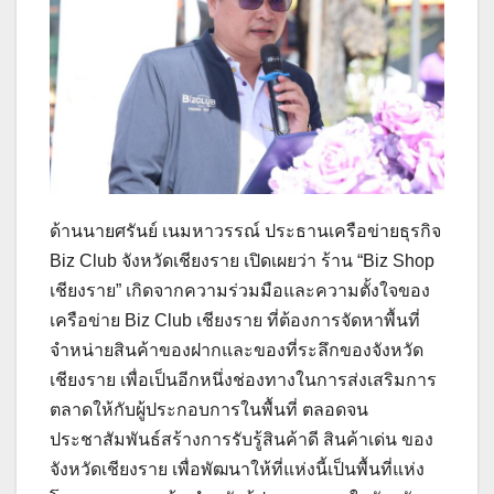
ด้านนายศรันย์ เนมหาวรรณ์ ประธานเครือข่ายธุรกิจ
Biz Club จังหวัดเชียงราย เปิดเผยว่า ร้าน “Biz Shop
เชียงราย” เกิดจากความร่วมมือและความตั้งใจของ
เครือข่าย Biz Club เชียงราย ที่ต้องการจัดหาพื้นที่
จำหน่ายสินค้าของฝากและของที่ระลึกของจังหวัด
เชียงราย เพื่อเป็นอีกหนึ่งช่องทางในการส่งเสริมการ
ตลาดให้กับผู้ประกอบการในพื้นที่ ตลอดจน
ประชาสัมพันธ์สร้างการรับรู้สินค้าดี สินค้าเด่น ของ
จังหวัดเชียงราย เพื่อพัฒนาให้ที่แห่งนี้เป็นพื้นที่แห่ง