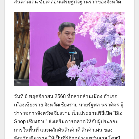
สินค้าดีเด่น ขับเคลื่อนเศรษฐกิจฐานรากของจังหวัด
วันที่ 6 พฤศจิกายน 2568 ที่ตลาดล้านเมือง อำเภอ
เมืองเชียงราย จังหวัดเชียงราย นายรัฐพล นราดิศร ผู้
ว่าราชการจังหวัดเชียงราย เป็นประธานพิธีเปิด “Biz
Shop เชียงราย” ส่งเสริมการตลาดให้กับผู้ประกอบ
การในพื้นที่ และผลักดันสินค้าดี สินค้าเด่น ของ
จังหวัดเชียงราย ให้เป็นที่รู้จักอย่างแพร่หลาย โดยมี