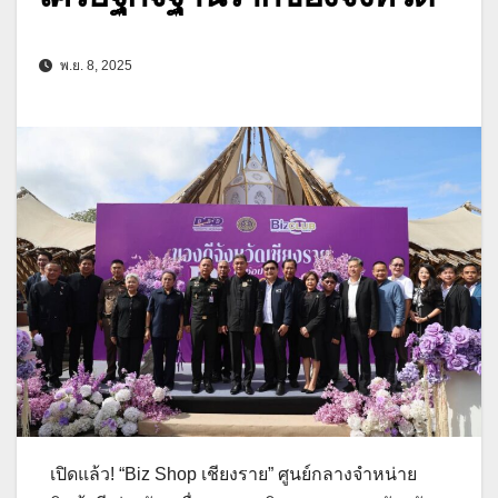
พ.ย. 8, 2025
เปิดแล้ว! “Biz Shop เชียงราย” ศูนย์กลางจำหน่าย