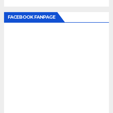
FACEBOOK FANPAGE