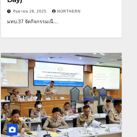
กันยายน 28, 2025
NORTHERN
มทบ.37 จัดกิจกรรมเนื…