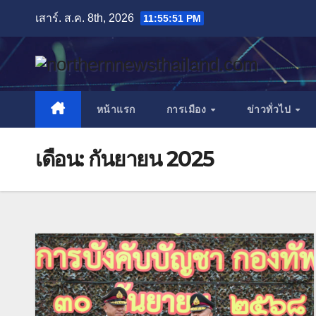
Skip
เสาร์. ส.ค. 8th, 2026
11:55:53 PM
to
content
หน้าแรก
การเมือง
ข่าวทั่วไป
เดือน:
กันยายน 2025