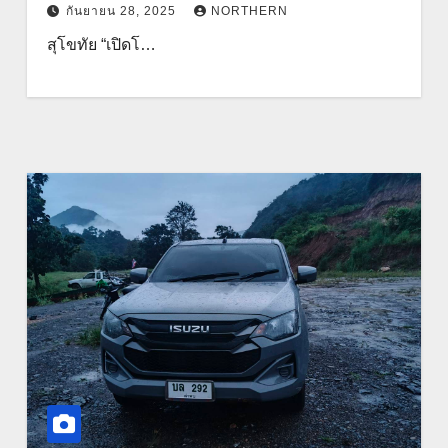
กันยายน 28, 2025
NORTHERN
สุโขทัย “เปิดโ…