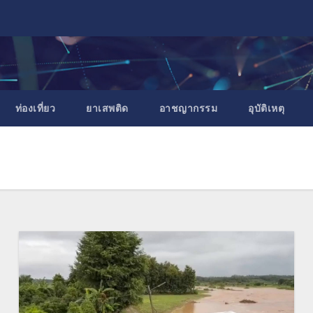
ท่องเที่ยว
ยาเสพติด
อาชญากรรม
อุบัติเหตุ