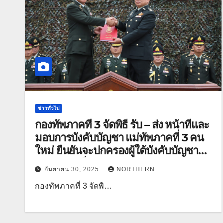
ข่าวทั่วไป
กองทัพภาคที่ 3 จัดพิธี รับ – ส่ง หน้าที่และ
มอบการบังคับบัญชา แม่ทัพภาคที่ 3 คน
ใหม่ ยืนยันจะปกครองผู้ใต้บังคับบัญชา
ด้วยความเป็นธรรม
กันยายน 30, 2025
NORTHERN
กองทัพภาคที่ 3 จัดพิ…