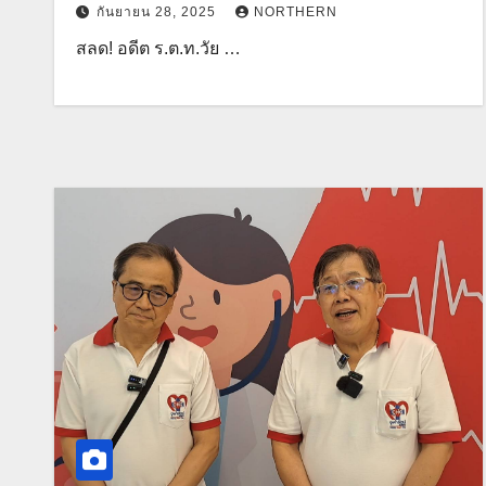
กันยายน 28, 2025
NORTHERN
สลด! อดีต ร.ต.ท.วัย …