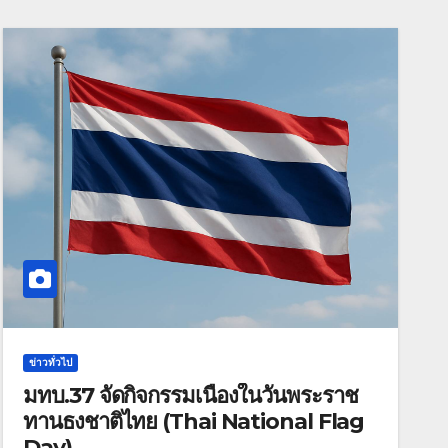
ข่าวทั่วไป
มทบ.37 จัดกิจกรรมเนื่องในวันพระราช
ทานธงชาติไทย (Thai National Flag
Day)