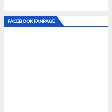
FACEBOOK FANPAGE