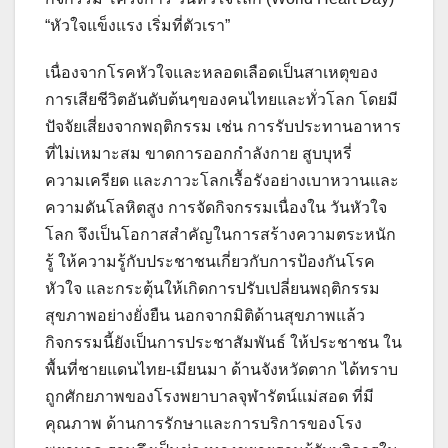
“หัวใจแข็งแรง เริ่มที่ตัวเรา”
เนื่องจากโรคหัวใจและหลอดเลือดเป็นสาเหตุของ
การเสียชีวิตอันดับต้นๆของคนไทยและทั่วโลก โดยมี
ปัจจัยเสี่ยงจากพฤติกรรม เช่น การรับประทานอาหาร
ที่ไม่เหมาะสม ขาดการออกกำลังกาย สูบบุหรี่
ความเครียด และภาวะโลกเรื้อรังอย่างเบาหวานและ
ความดันโลหิตสูง การจัดกิจกรรมเนื่องใน วันหัวใจ
โลก จึงเป็นโอกาสสำคัญในการสร้างความตระหนัก
รู้ ให้ความรู้กับประชาชนเกี่ยวกับการป้องกันโรค
หัวใจ และกระตุ้นให้เกิดการปรับเปลี่ยนพฤติกรรม
สุขภาพอย่างยั่งยืน นอกจากมิติด้านสุขภาพแล้ว
กิจกรรมนี้ยังเป็นการประชาสัมพันธ์ ให้ประชาชน ใน
พื้นที่ชายแดนไทย-เมียนมา ด้านจังหวัดตาก ได้ทราบ
ถูกศักยภาพของโรงพยาบาลจุฬารัตน์แม่สอด ที่มี
คุณภาพ ด้านการรักษาและการบริการของโรง