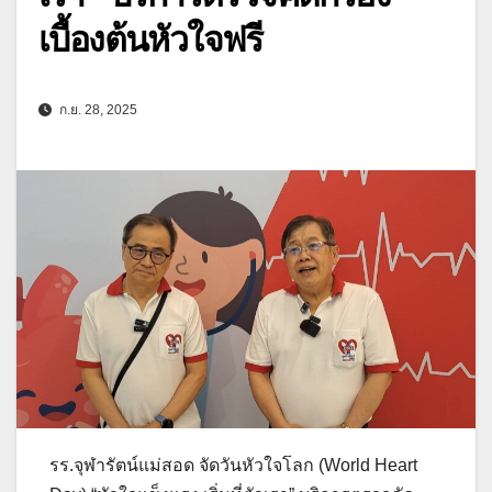
เบื้องต้นหัวใจฟรี
ก.ย. 28, 2025
รร.จุฬารัตน์แม่สอด จัดวันหัวใจโลก (World Heart