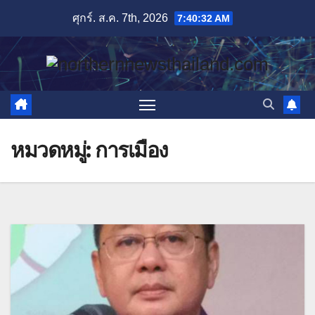
Skip
ศุกร์. ส.ค. 7th, 2026
7:40:34 AM
to
content
หมวดหมู่:
การเมือง