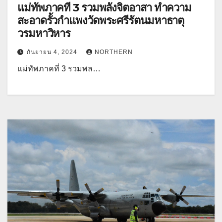
แม่ทัพภาคที่ 3 รวมพลังจิตอาสา ทำความ
สะอาดรั้วกำแพงวัดพระศรีรัตนมหาธาตุ
วรมหาวิหาร
กันยายน 4, 2024
NORTHERN
แม่ทัพภาคที่ 3 รวมพล…