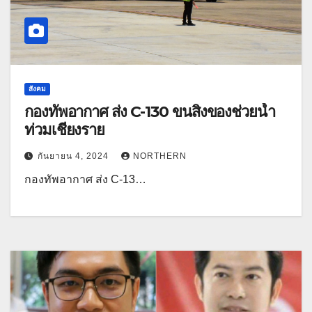
สังคม
กองทัพอากาศ ส่ง C-130 ขนสิ่งของช่วยน้ำ
ท่วมเชียงราย
กันยายน 4, 2024
NORTHERN
กองทัพอากาศ ส่ง C-13…