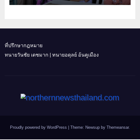
ที่ปรึกษากฎหมาย
ทนายวันชัย เดชมาก | ทนายอดุลย์ อ้นคูเมือง
Proudly powered by WordPress
|
Theme: Newsup by
Themeansar
.