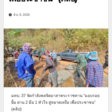
มิ.ย. 8, 2026
มทบ. 37 จัดกำลังพลจิตอาสาพระราชทาน “มอบรอย
ยิ้ม ผ่าน 2 มือ 1 หัวใจ สู่หยาดเหงื่อ เพื่อประชาชน”
(คลิป)