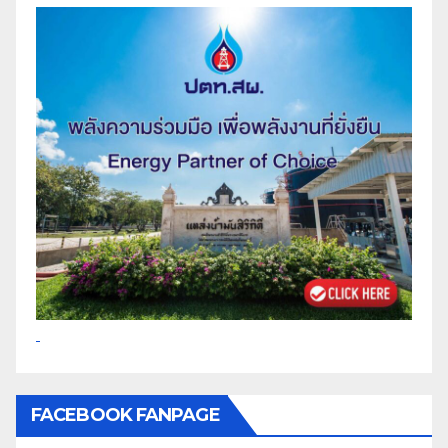
FACEBOOK FANPAGE