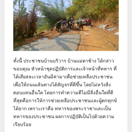
ทั้งนี้ ประชาชนบ้านบริวาร บ้านแม่ตาช้าง ได้กล่าว
ขอบคุณ หัวหน้าชุดปฏิบัติการและเจ้าหน้าที่ทหาร ที่
ได้เสียสละเวลาอันมีค่ามาเพื่อช่วยเหลือประชาชน
เพื่อให้ถนนเส้นทางได้สัญจรที่ดีขึ้น โดยไม่หวังสิ่ง
ตอบแทนอื่นใด โดยการทำความดีไม่มีสิ่งอื่นใดที่ดี
ที่สุดคือการให้การช่วยเหลือประชาชนและผู้ตกทุกข์
ได้ยาก เพราะเราคือ ทหารของพระราชาและเป็น
ทหารของประชาชน ผลการปฏิบัติเป็นไปด้วยความ
เรียบร้อย